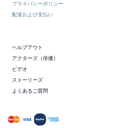
プライバシーポリシー
配達および支払い
ヘルプアウト
アクターズ（俳優）
ビデオ
ストーリーズ
よくあるご質問