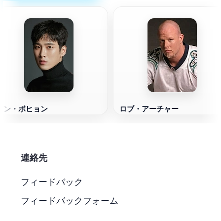
アン・ボヒョン
ロブ・アーチャー
連絡先
フィードバック
フィードバックフォーム