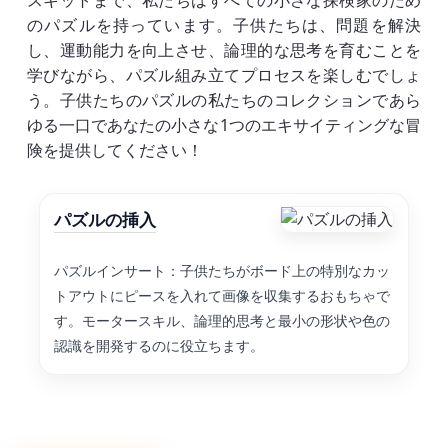
スキットまで、私たちはすべての小さな探検家のため
のパズルを持っています。子供たちは、問題を解決
し、運動能力を向上させ、論理的な思考を育むことを
学びながら、パズル組み立てプロセスを楽しむでしょ
う。子供たちのパズルの私たちのコレクションであら
ゆる一口であなたの小さな1つのエキサイティングな冒
険を提供してください！
パズルの挿入
パズルインサート：子供たちがボード上の特別なカッ
トアウトにピースを入れて画像を収集するおもちゃで
す。モータースキル、論理的思考と最小の形状や色の
認識を開発するのに役立ちます。