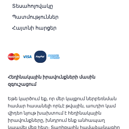
Տեսահոլովակը
Պատմություններ
Հայտնի հարցեր
Հեղինակային իրավունքների մասին
զգուշացում
Եթե կարծում եք, որ մեր կայքում ներբեռնման
համար հասանելի որևէ թվային, աուդիո կամ
վիդեո նյութ խախտում է հեղինակային
իրավունքները, խնդրում ենք անհապաղ
կապվել մեզ հետ։
Տարիքային համաձայնագիր