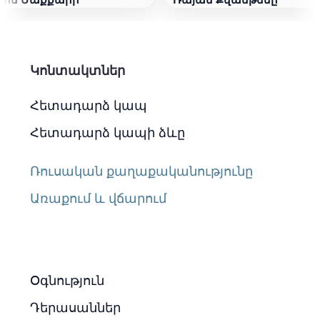
Կոնտակտներ
Հետադարձ կապ
Հետադարձ կապի ձևը
Ռուսական քաղաքականությունը
Առաքում և վճարում
Օգնություն
Դերասաններ