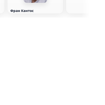
Фран Кантос