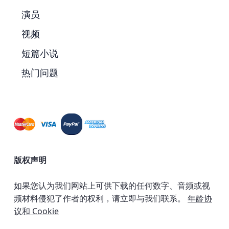
演员
视频
短篇小说
热门问题
版权声明
如果您认为我们网站上可供下载的任何数字、音频或视
频材料侵犯了作者的权利，请立即与我们联系。
年龄协
议和 Cookie