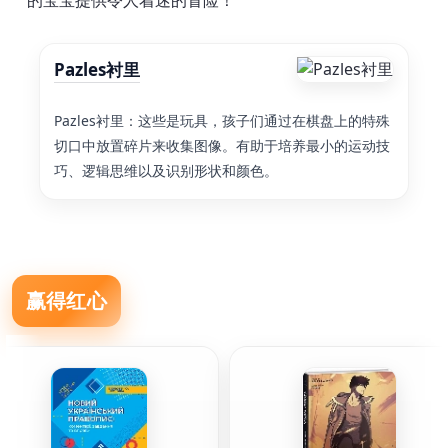
的宝宝提供令人着迷的冒险！
Pazles衬里
Pazles衬里：这些是玩具，孩子们通过在棋盘上的特殊
切口中放置碎片来收集图像。有助于培养最小的运动技
巧、逻辑思维以及识别形状和颜色。
赢得红心