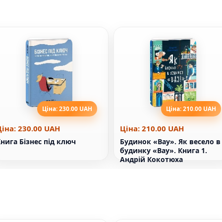
Ціна: 230.00 UAH
Ціна: 210.00 UAH
Ціна: 230.00 UAH
Ціна: 210.00 UAH
нига Бізнес під ключ
Будинок «Вау». Як весело в
будинку «Вау». Книга 1.
Андрій Кокотюха