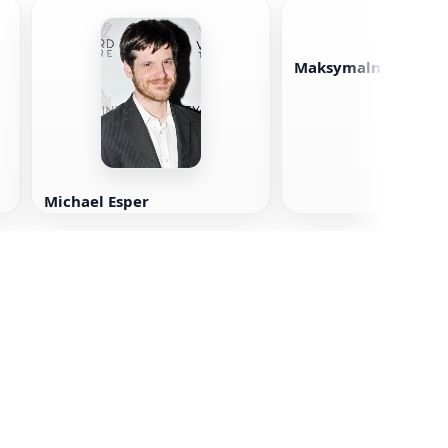
Maksymalny Boutti
Michael Esper