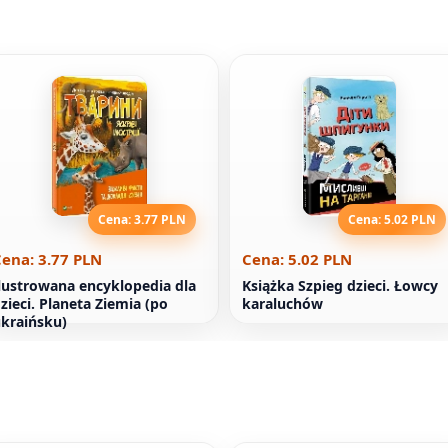
Cena: 3.77 PLN
Cena: 5.02 PLN
ena: 3.77 PLN
Cena: 5.02 PLN
lustrowana encyklopedia dla
Książka Szpieg dzieci. Łowcy
zieci. Planeta Ziemia (po
karaluchów
kraińsku)