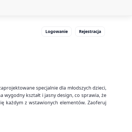
Logowanie
Rejestracja
aprojektowane specjalnie dla młodszych dzieci,
wygodny kształt i jasny design, co sprawia, że
 się każdym z wstawionych elementów. Zaoferuj