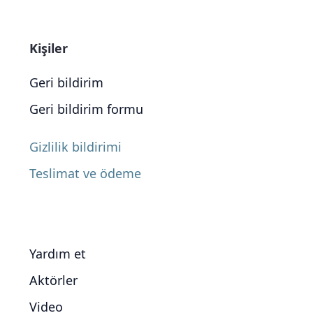
Kişiler
Geri bildirim
Geri bildirim formu
Gizlilik bildirimi
Teslimat ve ödeme
Yardım et
Aktörler
Video