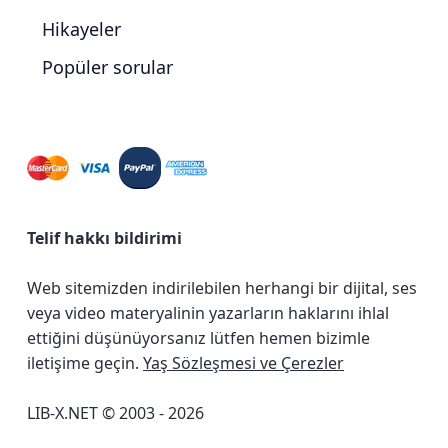
Hikayeler
Popüler sorular
Telif hakkı bildirimi
Web sitemizden indirilebilen herhangi bir dijital, ses
veya video materyalinin yazarların haklarını ihlal
ettiğini düşünüyorsanız lütfen hemen bizimle
iletişime geçin.
Yaş Sözleşmesi ve Çerezler
LIB-X.NET © 2003 - 2026