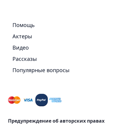
Помощь
Актеры
Видео
Рассказы
Популярные вопросы
Предупреждение об авторских правах