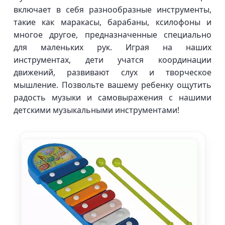
включает в себя разнообразные инструменты,
такие как маракасы, барабаны, ксилофоны и
многое другое, предназначенные специально
для маленьких рук. Играя на наших
инструментах, дети учатся координации
движений, развивают слух и творческое
мышление. Позвольте вашему ребенку ощутить
радость музыки и самовыражения с нашими
детскими музыкальными инструментами!