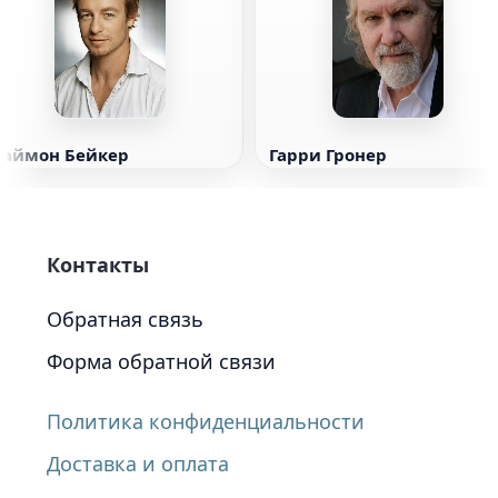
Саймон Бейкер
Гарри Гронер
Контакты
Обратная связь
Форма обратной связи
Политика конфиденциальности
Доставка и оплата