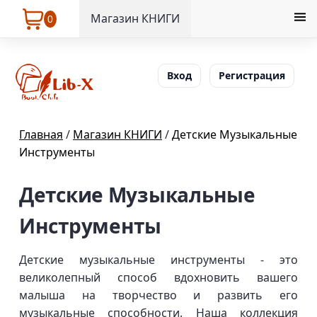
Магазин КНИГИ
0
Вход
Регистрация
Главная
/
Магазин КНИГИ
/
Детские Музыкальные
Инструменты
Детские Музыкальные
Инструменты
Детские музыкальные инструменты - это
великолепный способ вдохновить вашего
малыша на творчество и развить его
музыкальные способности. Наша коллекция