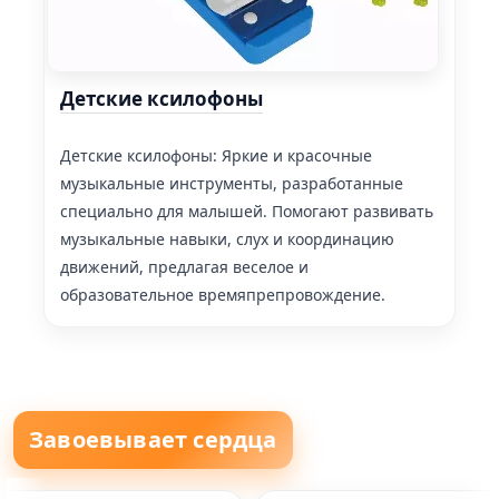
Детские ксилофоны
Детские ксилофоны: Яркие и красочные
музыкальные инструменты, разработанные
специально для малышей. Помогают развивать
музыкальные навыки, слух и координацию
движений, предлагая веселое и
образовательное времяпрепровождение.
Завоевывает сердца