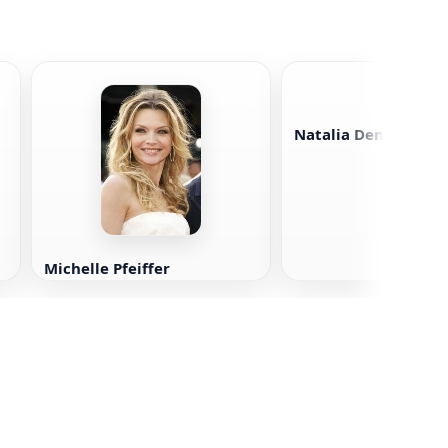
Natalia Denisenko
Michelle Pfeiffer