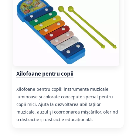
Xilofoane pentru copii
Xilofoane pentru copii: instrumente muzicale
luminoase și colorate concepute special pentru
copii mici. Ajuta la dezvoltarea abilităților
muzicale, auzul și coordonarea mișcărilor, oferind
o distracție și distracție educațională.