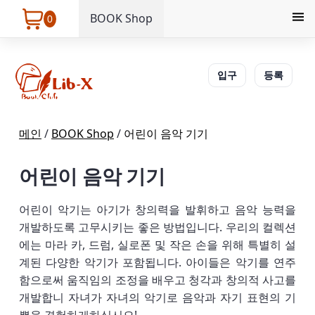
BOOK Shop
0
입구
등록
메인
/
BOOK Shop
/
어린이 음악 기기
어린이 음악 기기
어린이 악기는 아기가 창의력을 발휘하고 음악 능력을
개발하도록 고무시키는 좋은 방법입니다. 우리의 컬렉션
에는 마라 카, 드럼, 실로폰 및 작은 손을 위해 특별히 설
계된 다양한 악기가 포함됩니다. 아이들은 악기를 연주
함으로써 움직임의 조정을 배우고 청각과 창의적 사고를
개발합니 자녀가 자녀의 악기로 음악과 자기 표현의 기