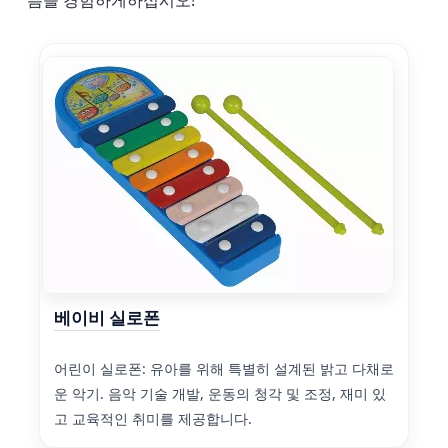
쁨을 경험하게하십시오!
베이비 실로폰
어린이 실로폰: 유아를 위해 특별히 설계된 밝고 다채로
운 악기. 음악 기술 개발, 운동의 청각 및 조정, 재미 있
고 교육적인 취미를 제공합니다.