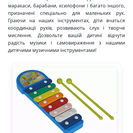
маракаси, барабани, ксилофони і багато іншого,
призначені спеціально для маленьких рук.
Граючи на наших інструментах, діти вчаться
координації рухів, розвивають слух і творче
мислення. Дозвольте вашій дитині відчути
радість музики і самовираження з нашими
дитячими музичними інструментами!