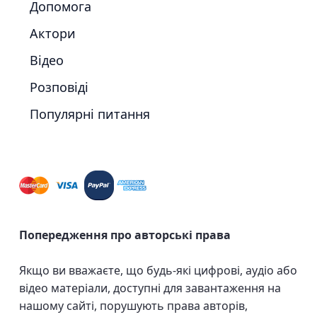
Допомога
Актори
Відео
Розповіді
Популярні питання
Попередження про авторські права
Якщо ви вважаєте, що будь-які цифрові, аудіо або
відео матеріали, доступні для завантаження на
нашому сайті, порушують права авторів,