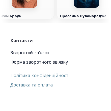
Джен Браун
Прасанна Пуванараджа
Контакти
Зворотній зв'язок
Форма зворотного зв'язку
Політика конфіденційності
Доставка та оплата