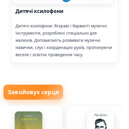
Дитячі ксилофони
Дитячі ксилофони: Яскраві і барвисті музичні
інструменти, розроблені спеціально для
малюків. Допомагають розвивати музичні
навички, слух і координацію рухів, пропонуючи
веселе і освітнє проведення часу.
Завойовує серця