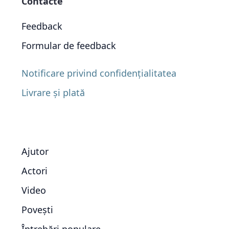
Contacte
Feedback
Formular de feedback
Notificare privind confidențialitatea
Livrare și plată
Ajutor
Actori
Video
Povești