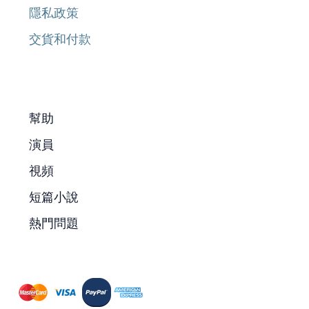
隱私政策
交貨和付款
幫助
演員
視頻
短篇小說
熱門問題