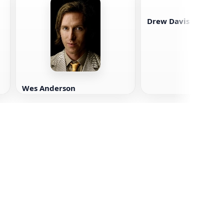
Drew Davis
Wes Anderson