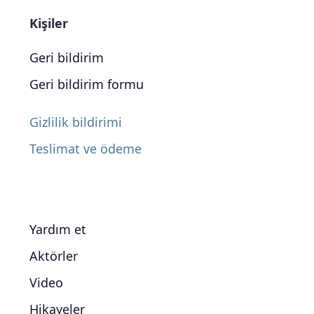
Kişiler
Geri bildirim
Geri bildirim formu
Gizlilik bildirimi
Teslimat ve ödeme
Yardım et
Aktörler
Video
Hikayeler