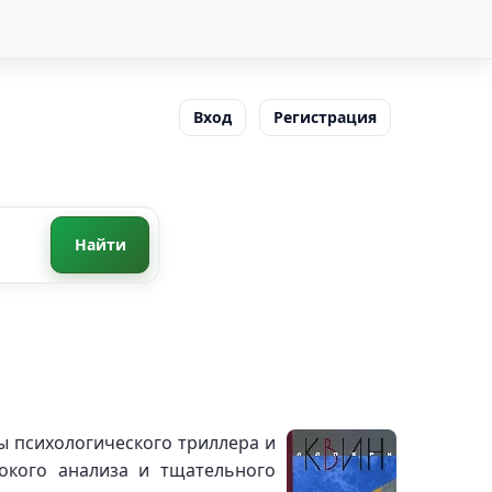
Вход
Регистрация
Найти
ы психологического триллера и
окого анализа и тщательного