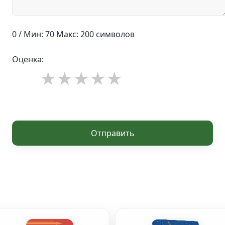
0 / Мин: 70 Макс: 200 символов
Оценка:
Отправить