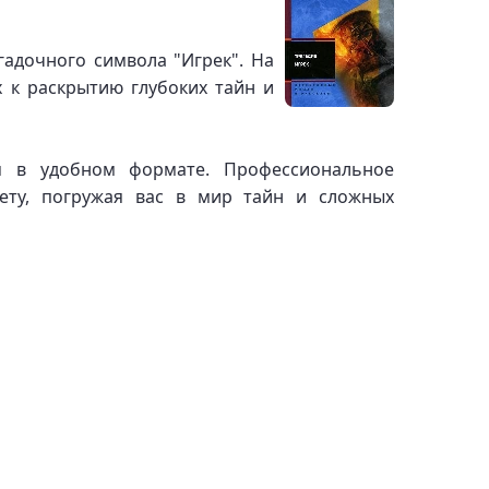
гадочного символа "Игрек". На
 к раскрытию глубоких тайн и
ем в удобном формате. Профессиональное
ету, погружая вас в мир тайн и сложных