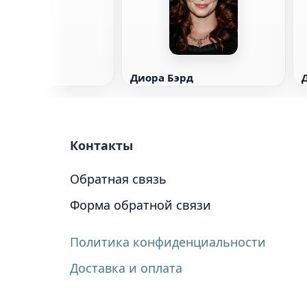
Диора Бэрд
Контакты
Обратная связь
Форма обратной связи
Политика конфиденциальности
Доставка и оплата