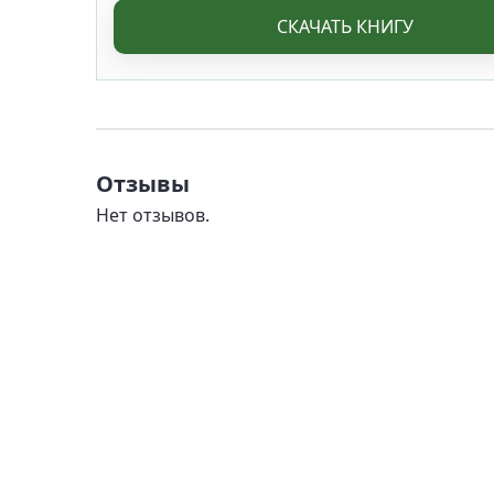
СКАЧАТЬ КНИГУ
Отзывы
Нет отзывов.