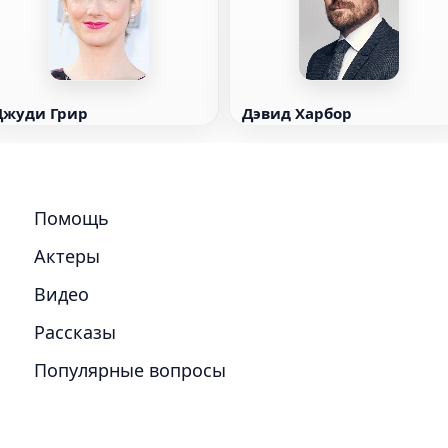
Джуди Грир
Дэвид Харбор
Помощь
Актеры
Видео
Рассказы
Популярные вопросы