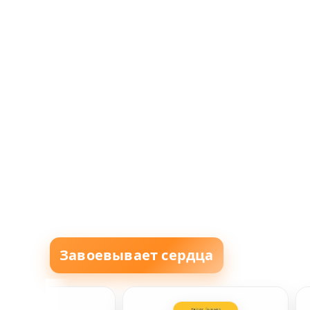
Завоевывает сердца