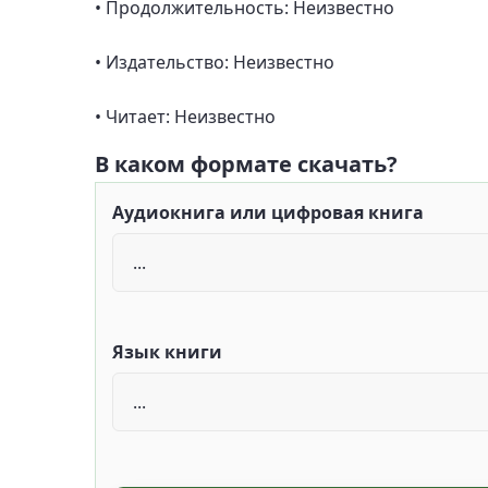
• Продолжительность: Неизвестно
• Издательство: Неизвестно
• Читает: Неизвестно
В каком формате скачать?
Аудиокнига или цифровая книга
Язык книги