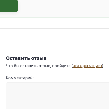
Оставить отзыв
авторизацию
Что бы оставить отзыв, пройдите [
]
Комментарий: