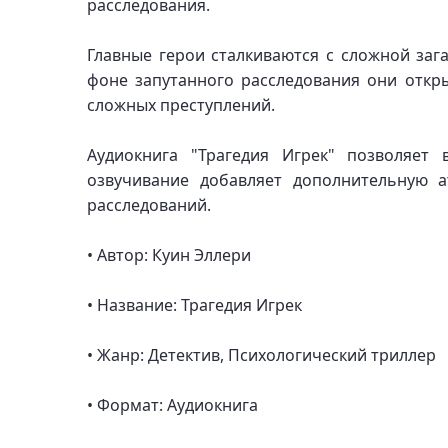
расследования.
Главные герои сталкиваются с сложной зага
фоне запутанного расследования они откр
сложных преступлений.
Аудиокнига "Трагедия Игрек" позволяет
озвучивание добавляет дополнительную 
расследований.
• Автор: Куин Эллери
• Название: Трагедия Игрек
• Жанр: Детектив, Психологический триллер
• Формат: Аудиокнига