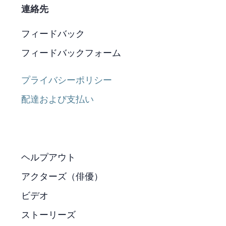
連絡先
フィードバック
フィードバックフォーム
プライバシーポリシー
配達および支払い
ヘルプアウト
アクターズ（俳優）
ビデオ
ストーリーズ