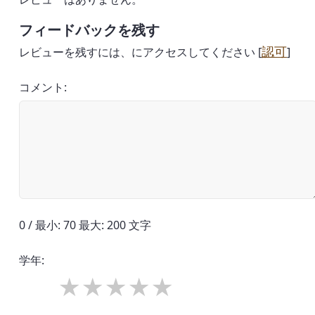
フィードバックを残す
認可
レビューを残すには、にアクセスしてください [
]
コメント:
0 / 最小: 70 最大: 200 文字
学年: