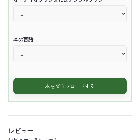
本の言語
本をダウンロードする
レビュー
レビューはありません。