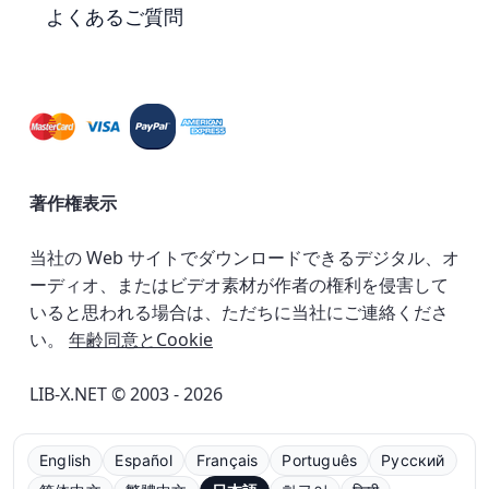
よくあるご質問
著作権表示
当社の Web サイトでダウンロードできるデジタル、オ
ーディオ、またはビデオ素材が作者の権利を侵害して
いると思われる場合は、ただちに当社にご連絡くださ
い。
年齢同意とCookie
LIB-X.NET © 2003 - 2026
English
Español
Français
Português
Русский