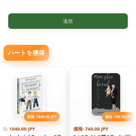
送信
ハートを獲得
価格: 1040.00 JPY
価格: 740.00 JPY
価格: 1040.00 JPY
価格: 740.00 JPY