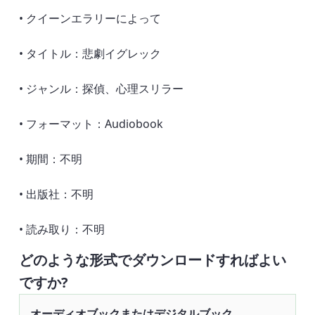
• クイーンエラリーによって
• タイトル：悲劇イグレック
• ジャンル：探偵、心理スリラー
• フォーマット：Audiobook
• 期間：不明
• 出版社：不明
• 読み取り：不明
どのような形式でダウンロードすればよい
ですか?
オーディオブックまたはデジタルブック