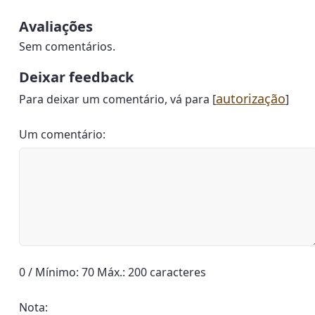
Avaliações
Sem comentários.
Deixar feedback
autorização
Para deixar um comentário, vá para [
]
Um comentário:
0 / Mínimo: 70 Máx.: 200 caracteres
Nota: