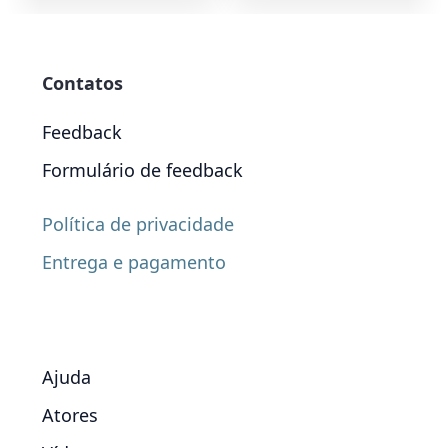
Contatos
Feedback
Formulário de feedback
Política de privacidade
Entrega e pagamento
Ajuda
Atores