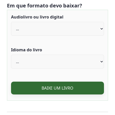
Em que formato devo baixar?
Audiolivro ou livro digital
Idioma do livro
BAIXE UM LIVRO