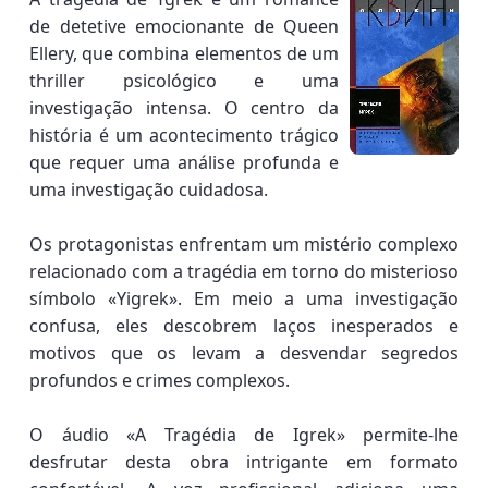
de detetive emocionante de Queen
Ellery, que combina elementos de um
thriller psicológico e uma
investigação intensa. O centro da
história é um acontecimento trágico
que requer uma análise profunda e
uma investigação cuidadosa.
Os protagonistas enfrentam um mistério complexo
relacionado com a tragédia em torno do misterioso
símbolo «Yigrek». Em meio a uma investigação
confusa, eles descobrem laços inesperados e
motivos que os levam a desvendar segredos
profundos e crimes complexos.
O áudio «A Tragédia de Igrek» permite-lhe
desfrutar desta obra intrigante em formato