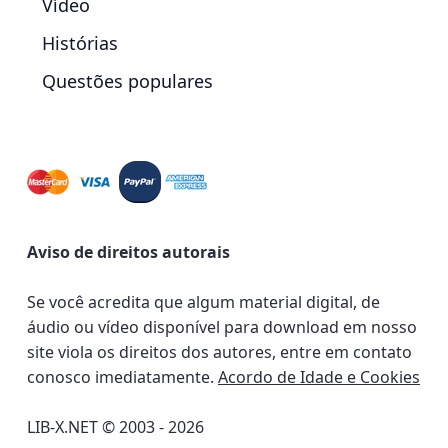
Vídeo
Histórias
Questões populares
Aviso de direitos autorais
Se você acredita que algum material digital, de
áudio ou vídeo disponível para download em nosso
site viola os direitos dos autores, entre em contato
conosco imediatamente.
Acordo de Idade e Cookies
LIB-X.NET © 2003 - 2026