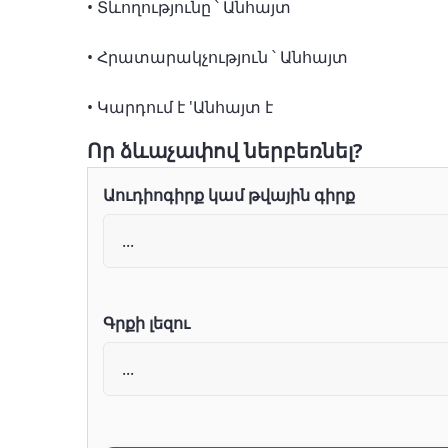
• Տևողությունը ՝ Անհայտ
• Հրատարակչություն ՝ Անհայտ
• Կարդում է 'Անհայտ է
Որ ձևաչափով ներբեռնել?
Աուդիոգիրք կամ թվային գիրք
Գրքի լեզու