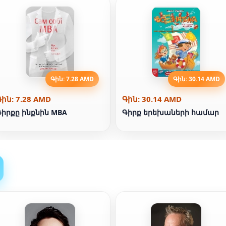
Գին: 7.28 AMD
Գին: 30.14 AMD
Գին: 7.28 AMD
Գին: 30.14 AMD
Գիրքը ինքնին MBA
Գիրք երեխաների համար