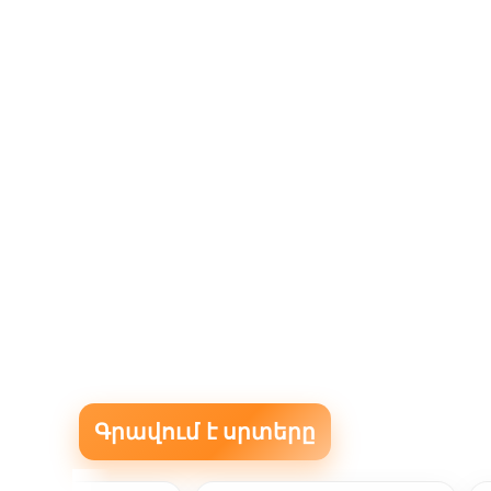
Գրավում է սրտերը