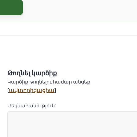
Թողնել կարծիք
Կարծիք թողնելու համար անցեք
ավտորիզացիա
[
]
Մեկնաբանություն: