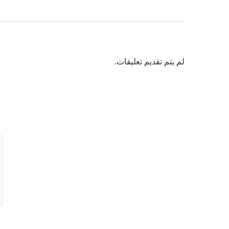
لم يتم تقديم تعليقات.