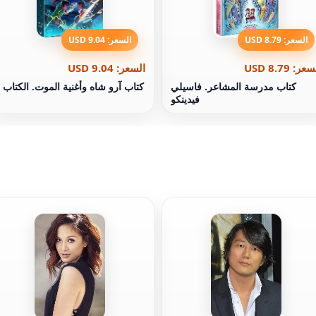
السعر: 8.79 USD
السعر: 9.04 USD
عر: 8.79 USD
السعر: 9.04 USD
كتاب مدرسة المشاعر. فاسيلي
كتاب آرو شاه وأغنية الموت. الكتاب 2
فيدينكو