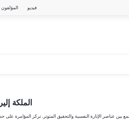
فيديو
المؤلفون
الملكة إلي