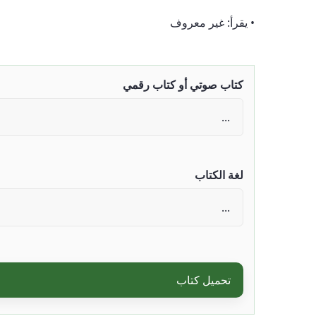
• يقرأ: غير معروف
كتاب صوتي أو كتاب رقمي
لغة الكتاب
تحميل كتاب