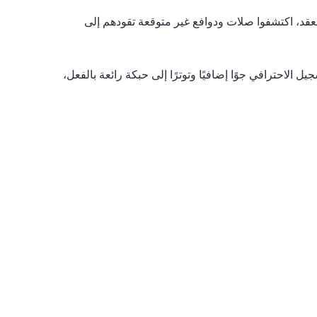
عقد، اكتشفوا صلات ودوافع غير متوقعة تقودهم إلى
مناسب. يضيف التسجيل الاحترافي جوًا إضافيًا وتوترًا إلى حبكة رائعة بالفعل،