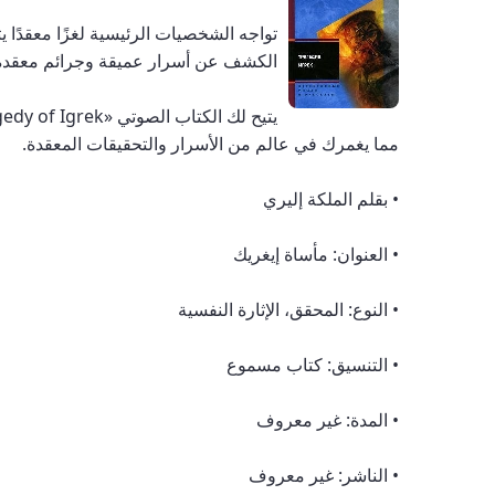
تواجه الشخصيات الرئيسية لغزًا معقدًا
الكشف عن أسرار عميقة وجرائم معقدة
مما يغمرك في عالم من الأسرار والتحقيقات المعقدة.
• بقلم الملكة إليري
• العنوان: مأساة إيغريك
• النوع: المحقق، الإثارة النفسية
• التنسيق: كتاب مسموع
• المدة: غير معروف
• الناشر: غير معروف