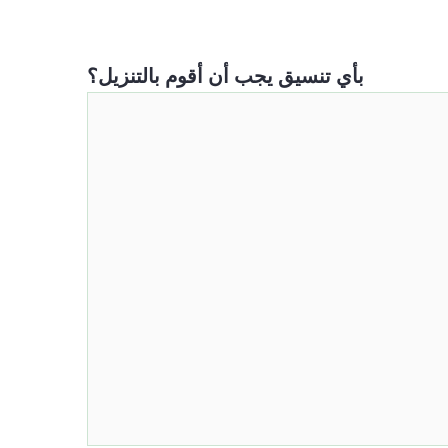
بأي تنسيق يجب أن أقوم بالتنزيل؟