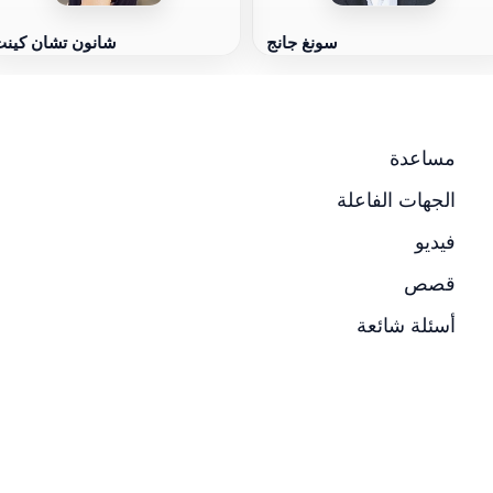
سونغ جانج
شانون تشان كين
مساعدة
الجهات الفاعلة
فيديو
قصص
أسئلة شائعة