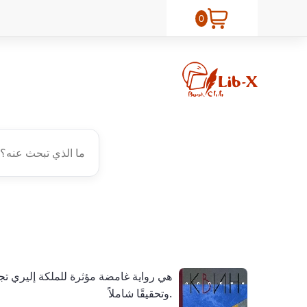
0
وتحقيقًا شاملاً.