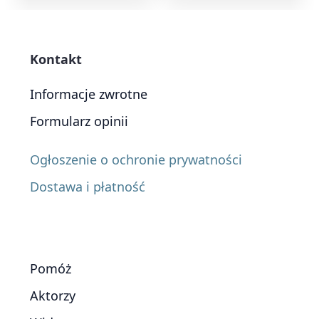
Kontakt
Informacje zwrotne
Formularz opinii
Ogłoszenie o ochronie prywatności
Dostawa i płatność
Pomóż
Aktorzy