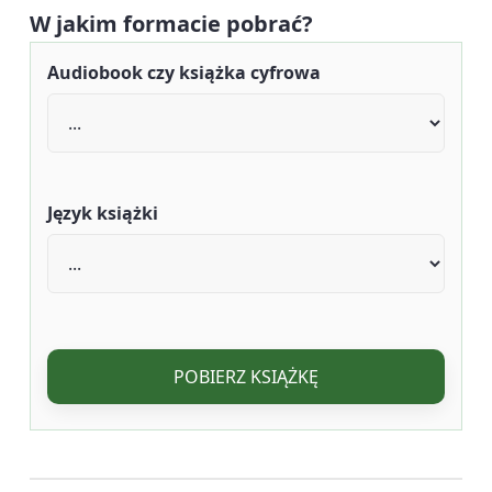
W jakim formacie pobrać?
Audiobook czy książka cyfrowa
Język książki
POBIERZ KSIĄŻKĘ