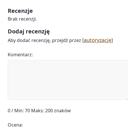
Recenzje
Brak recenzji.
Dodaj recenzję
autoryzację
Aby dodać recenzję, przejdź przez [
]
Komentarz:
0 / Min: 70 Maks: 200 znaków
Ocena: