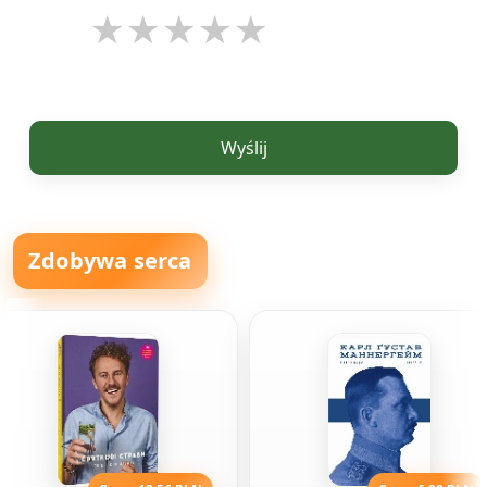
Wyślij
Zdobywa serca