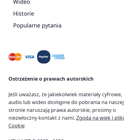
Wideo
Historie
Popularne pytania
Ostrzeżenie o prawach autorskich
Jeśli uważasz, że jakiekolwiek materiały cyfrowe,
audio lub wideo dostępne do pobrania na naszej
stronie naruszają prawa autorskie, prosimy o
niezwłoczny kontakt z nami.
Zgoda na wiek i pliki
Cookie