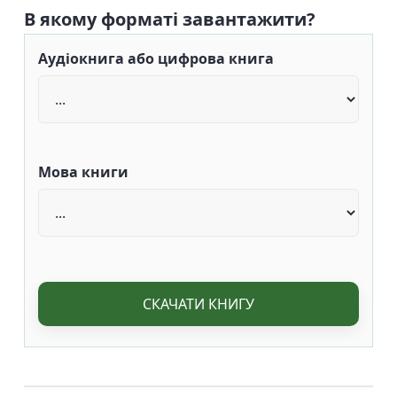
В якому форматі завантажити?
Аудіокнига або цифрова книга
Мова книги
СКАЧАТИ КНИГУ