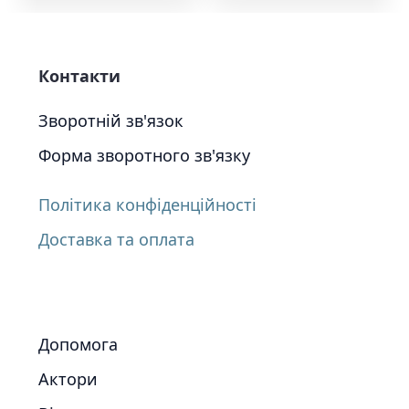
Контакти
Зворотній зв'язок
Форма зворотного зв'язку
Політика конфіденційності
Доставка та оплата
Допомога
Актори