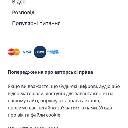
Відео
Розповіді
Популярні питання
Попередження про авторські права
Якщо ви вважаєте, що будь-які цифрові, аудіо або
відео матеріали, доступні для завантаження на
нашому сайті, порушують права авторів,
просимо вас негайно зв'язатися з нами.
Угода
про вік та файли cookie