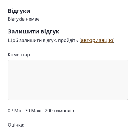
Відгуки
Відгуків немає.
Залишити відгук
авторизацію
Щоб залишити відгук, пройдіть [
]
Коментар:
0 / Мін: 70 Макс: 200 символів
Оцінка: