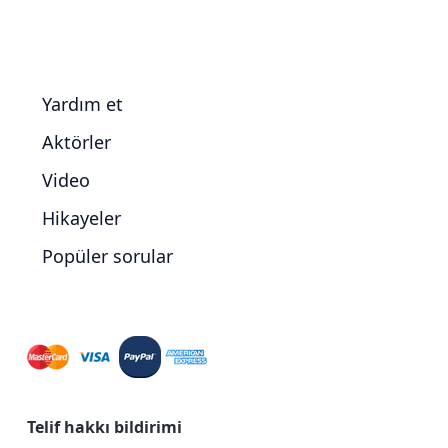
Yardım et
Aktörler
Video
Hikayeler
Popüler sorular
Telif hakkı bildirimi