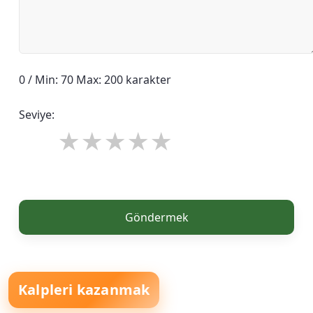
0 / Min: 70 Max: 200 karakter
Seviye:
Göndermek
Kalpleri kazanmak