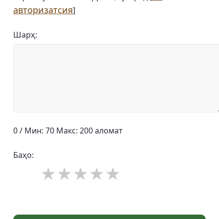
авторизатсия
]
Шарҳ:
0 / Мин: 70 Макс: 200 аломат
Баҳо: