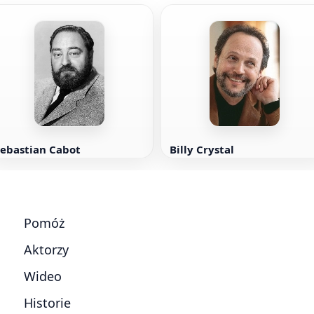
Sebastian Cabot
Billy Crystal
Pomóż
Aktorzy
Wideo
Historie