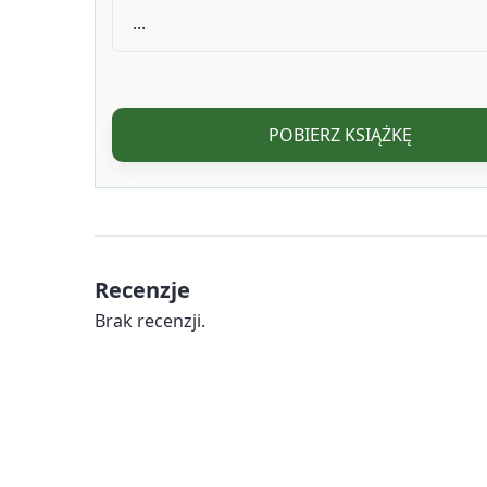
POBIERZ KSIĄŻKĘ
Recenzje
Brak recenzji.