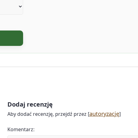
Dodaj recenzję
autoryzację
Aby dodać recenzję, przejdź przez [
]
Komentarz: