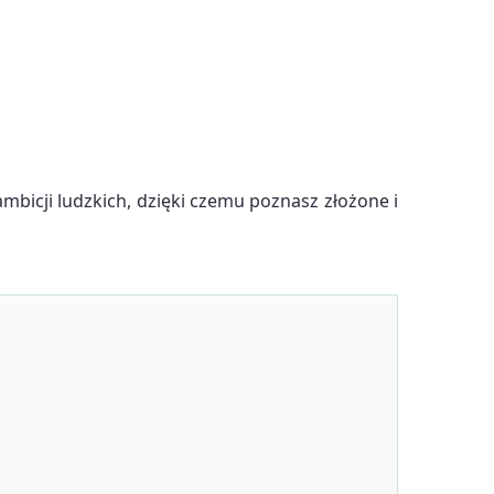
mbicji ludzkich, dzięki czemu poznasz złożone i