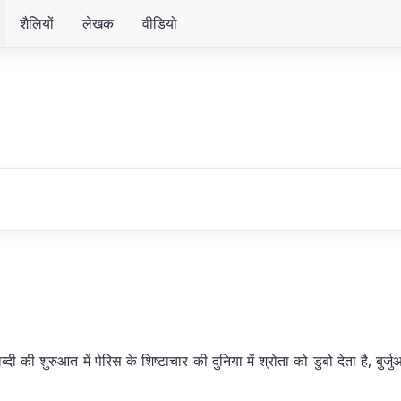
शैलियों
लेखक
वीडियो
दी की शुरुआत में पेरिस के शिष्टाचार की दुनिया में श्रोता को डुबो देता है, बु