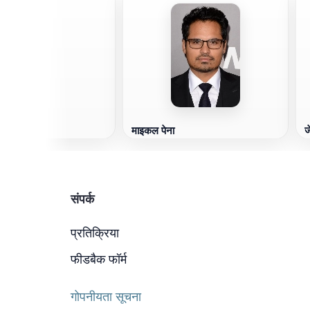
माइकल पेना
ज
संपर्क
प्रतिक्रिया
फीडबैक फॉर्म
गोपनीयता सूचना