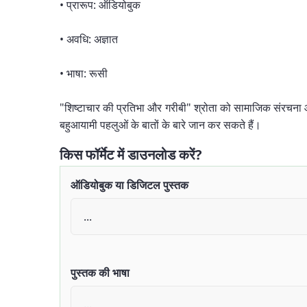
• प्रारूप: ऑडियोबुक
• अवधि: अज्ञात
• भाषा: रूसी
"शिष्टाचार की प्रतिभा और गरीबी" श्रोता को सामाजिक संरचना और
बहुआयामी पहलुओं के बातों के बारे जान कर सकते हैं।
किस फॉर्मेट में डाउनलोड करें?
ऑडियोबुक या डिजिटल पुस्तक
पुस्तक की भाषा