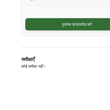
पुस्तक डाउनलोड करें
समीक्षाएँ
कोई समीक्षा नहीं।