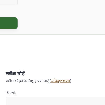
समीक्षा छोड़ें
अधिकृतकरण
समीक्षा छोड़ने के लिए, कृपया जाएं [
]
टिप्पणी: