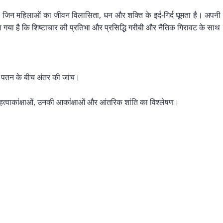
- जिन महिलाओं का जीवन विलासिता, धन और शक्ति के इर्द-गिर्द घूमता है। अपनी कह
 गया है कि शिष्टाचार की प्रतिभा और प्रसिद्धि गरीबी और नैतिक गिरावट के साथ
क पतन के बीच अंतर की जांच।
हत्वाकांक्षाओं, उनकी आकांक्षाओं और आंतरिक शांति का विश्लेषण।