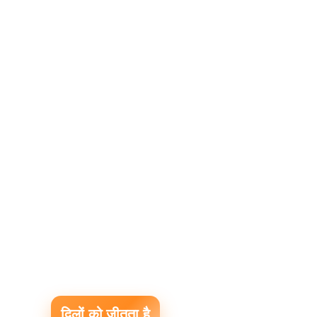
दिलों को जीतता है