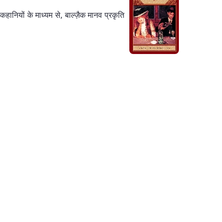
ानियों के माध्यम से, बाल्ज़ैक मानव प्रकृति