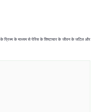
े प्रिज्म के माध्यम से पेरिस के शिष्टाचार के जीवन के जटिल और