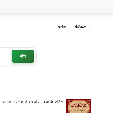
प्रवेश
पंजीकरण
खोजें
र्जुआ समाज में उनके जीवन और संबंधों के जटिल