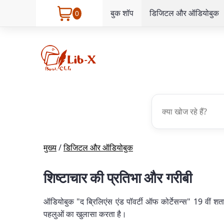
बुक शॉप
डिजिटल और ऑडियोबुक
0
मुख्य
/
डिजिटल और ऑडियोबुक
शिष्टाचार की प्रतिभा और गरीबी
ऑडियोबुक "द ब्रिलिएंस एंड पॉवर्टी ऑफ कोर्टेसन्स" 19 वीं शताब्
पहलुओं का खुलासा करता है।