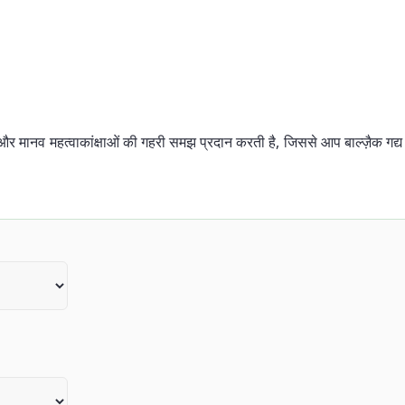
 मानव महत्वाकांक्षाओं की गहरी समझ प्रदान करती है, जिससे आप बाल्ज़ैक गद्य क