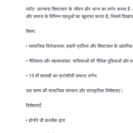
प्लॉट: उपन्यास शिष्टाचार के जीवन और भाग्य का वर्णन करता है 
और समाज के विभिन्न पहलुओं का खुलासा करता है, जिसमें दिखाया
विषय:
• सामाजिक विरोधाभास: बाहरी प्रतिभा और शिष्टाचार के आंतरि
• नैतिकता और महत्वाकांक्षा: नायिकाओं की नैतिक दुविधाओं और म
• 19 वीं शताब्दी का फ्रांसीसी समाज: वर्णन:
उस समय की सामाजिक संरचना और सांस्कृतिक विशेषताएं।
विशेषताएँ:
• होनोरे डी बाल्ज़ैक द्वारा