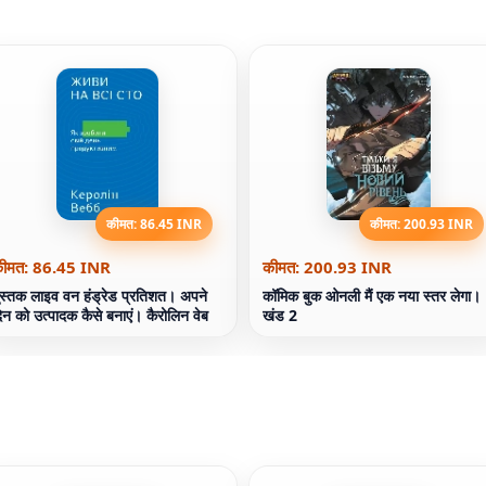
कीमत: 86.45 INR
कीमत: 200.93 INR
ीमत: 86.45 INR
कीमत: 200.93 INR
ुस्तक लाइव वन हंड्रेड प्रतिशत। अपने
कॉमिक बुक ओनली मैं एक नया स्तर लेगा।
िन को उत्पादक कैसे बनाएं। कैरोलिन वेब
खंड 2