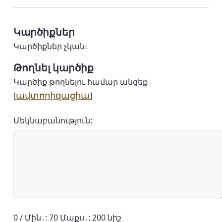
Կարծիքներ
Կարծիքներ չկան։
Թողնել կարծիք
Կարծիք թողնելու համար անցեք
ավտորիզացիա
[
]
Մեկնաբանություն:
0 / Մին․: 70 Մաքս․: 200 նիշ