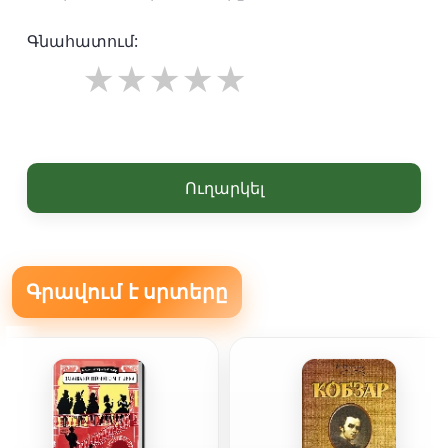
Գնահատում:
Ուղարկել
Գրավում է սրտերը