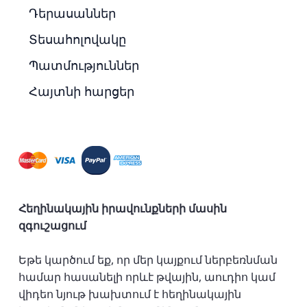
Դերասաններ
Տեսահոլովակը
Պատմություններ
Հայտնի հարցեր
Հեղինակային իրավունքների մասին
զգուշացում
Եթե կարծում եք, որ մեր կայքում ներբեռնման
համար հասանելի որևէ թվային, աուդիո կամ
վիդեո նյութ խախտում է հեղինակային