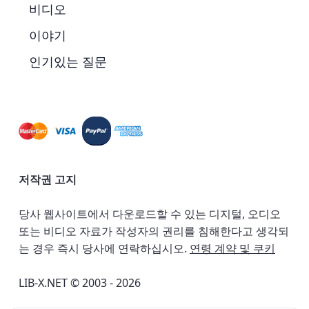
비디오
이야기
인기있는 질문
저작권 고지
당사 웹사이트에서 다운로드할 수 있는 디지털, 오디오
또는 비디오 자료가 작성자의 권리를 침해한다고 생각되
는 경우 즉시 당사에 연락하십시오.
연령 계약 및 쿠키
LIB-X.NET © 2003 - 2026