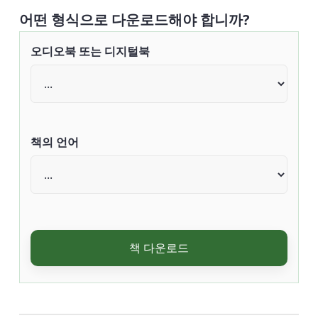
어떤 형식으로 다운로드해야 합니까?
오디오북 또는 디지털북
책의 언어
책 다운로드