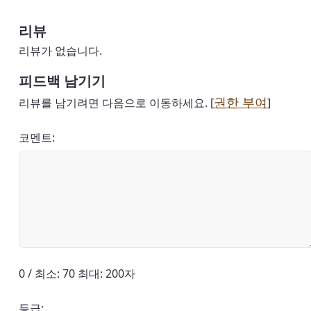
리뷰
리뷰가 없습니다.
피드백 남기기
권한 부여
리뷰를 남기려면 다음으로 이동하세요. [
]
코멘트:
0 / 최소: 70 최대: 200자
등급: