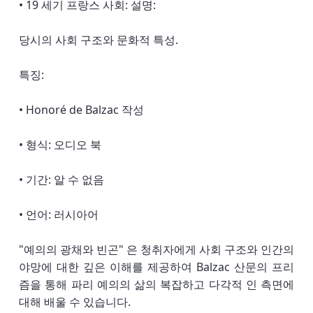
• 19 세기 프랑스 사회: 설명:
당시의 사회 구조와 문화적 특성.
특징:
• Honoré de Balzac 작성
• 형식: 오디오 북
• 기간: 알 수 없음
• 언어: 러시아어
"예의의 광채와 빈곤" 은 청취자에게 사회 구조와 인간의
야망에 대한 깊은 이해를 제공하여 Balzac 산문의 프리
즘을 통해 파리 예의의 삶의 복잡하고 다각적 인 측면에
대해 배울 수 있습니다.