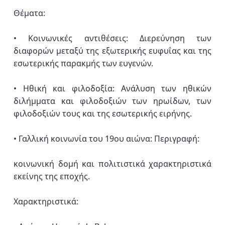
Θέματα:
• Κοινωνικές αντιθέσεις: Διερεύνηση των
διαφορών μεταξύ της εξωτερικής ευφυΐας και της
εσωτερικής παρακμής των ευγενών.
• Ηθική και φιλοδοξία: Ανάλυση των ηθικών
διλήμματα και φιλοδοξιών των ηρωίδων, των
φιλοδοξιών τους και της εσωτερικής ειρήνης.
• Γαλλική κοινωνία του 19ου αιώνα: Περιγραφή:
κοινωνική δομή και πολιτιστικά χαρακτηριστικά
εκείνης της εποχής.
Χαρακτηριστικά: