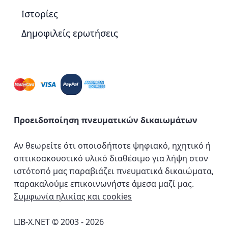
Ιστορίες
Δημοφιλείς ερωτήσεις
Προειδοποίηση πνευματικών δικαιωμάτων
Αν θεωρείτε ότι οποιοδήποτε ψηφιακό, ηχητικό ή
οπτικοακουστικό υλικό διαθέσιμο για λήψη στον
ιστότοπό μας παραβιάζει πνευματικά δικαιώματα,
παρακαλούμε επικοινωνήστε άμεσα μαζί μας.
Συμφωνία ηλικίας και cookies
LIB-X.NET © 2003 - 2026