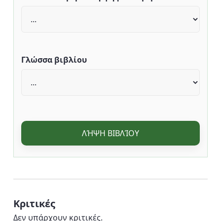
Γλώσσα βιβλίου
ΛΉΨΗ ΒΙΒΛΊΟΥ
Κριτικές
Δεν υπάρχουν κριτικές.