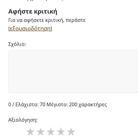
Αφήστε κριτική
Για να αφήσετε κριτική, περάστε
εξουσιοδότηση
[
]
Σχόλιο:
0 / Ελάχιστο: 70 Μέγιστο: 200 χαρακτήρες
Αξιολόγηση: