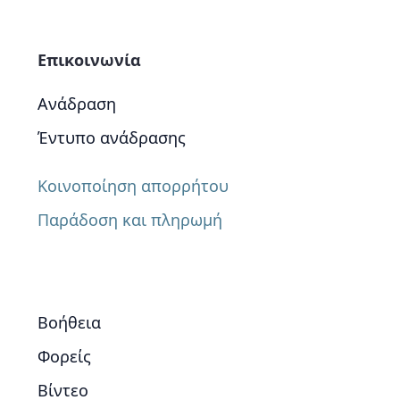
Επικοινωνία
Ανάδραση
Έντυπο ανάδρασης
Κοινοποίηση απορρήτου
Παράδοση και πληρωμή
Βοήθεια
Φορείς
Βίντεο