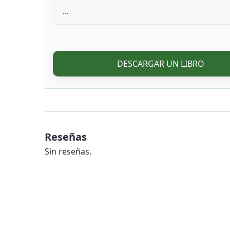
DESCARGAR UN LIBRO
Reseñas
Sin reseñas.