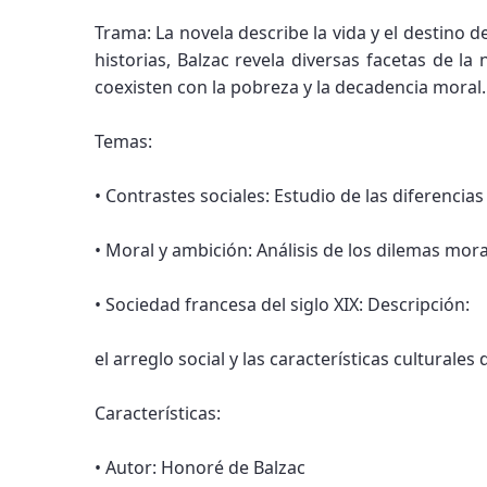
Trama: La novela describe la vida y el destino de
historias, Balzac revela diversas facetas de l
coexisten con la pobreza y la decadencia moral.
Temas:
• Contrastes sociales: Estudio de las diferencias 
• Moral y ambición: Análisis de los dilemas mora
• Sociedad francesa del siglo XIX: Descripción:
el arreglo social y las características culturales 
Características:
• Autor: Honoré de Balzac