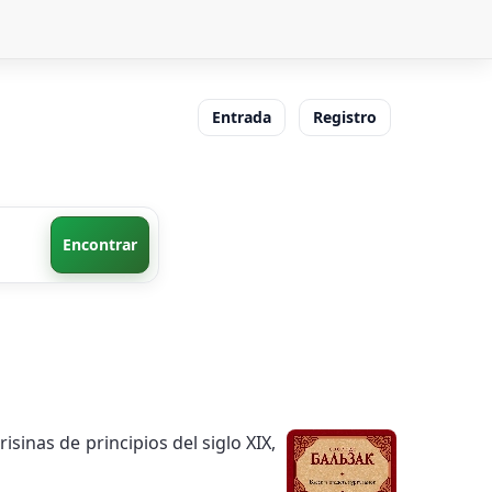
Entrada
Registro
Encontrar
sinas de principios del siglo XIX,