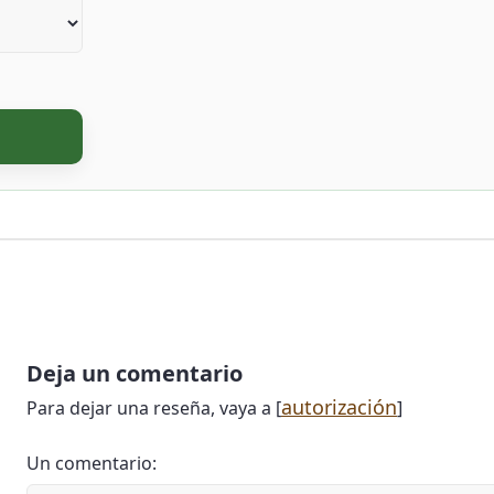
Deja un comentario
autorización
Para dejar una reseña, vaya a [
]
Un comentario: