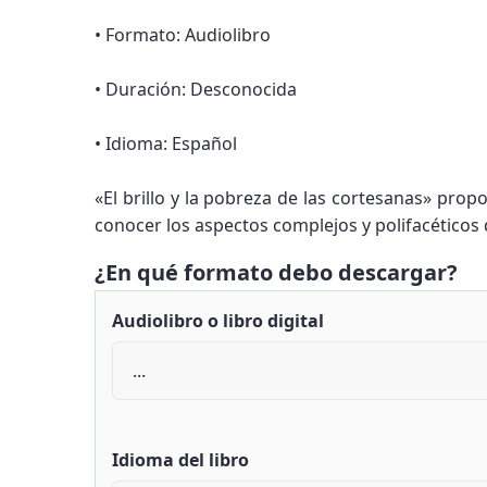
• Formato: Audiolibro
• Duración: Desconocida
• Idioma: Español
«El brillo y la pobreza de las cortesanas» pro
conocer los aspectos complejos y polifacéticos d
¿En qué formato debo descargar?
Audiolibro o libro digital
Idioma del libro