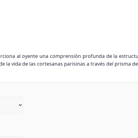
porciona al oyente una comprensión profunda de la estruct
e la vida de las cortesanas parisinas a través del prisma de