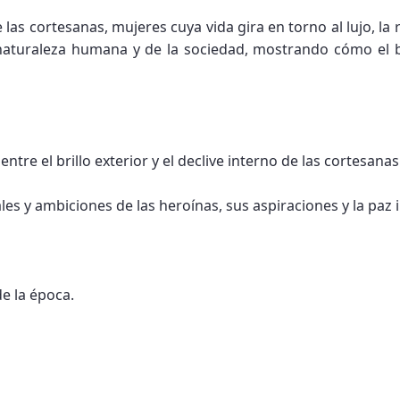
 las cortesanas, mujeres cuya vida gira en torno al lujo, la 
a naturaleza humana y de la sociedad, mostrando cómo el b
entre el brillo exterior y el declive interno de las cortesanas
les y ambiciones de las heroínas, sus aspiraciones y la paz i
de la época.