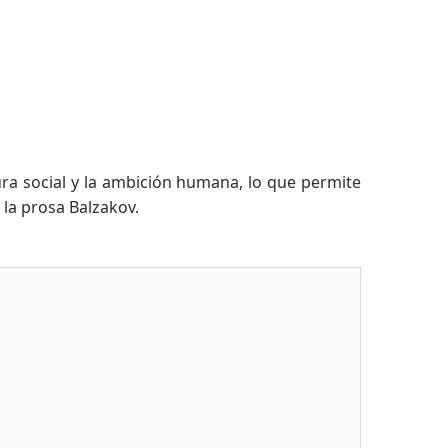
ura social y la ambición humana, lo que permite
 la prosa Balzakov.