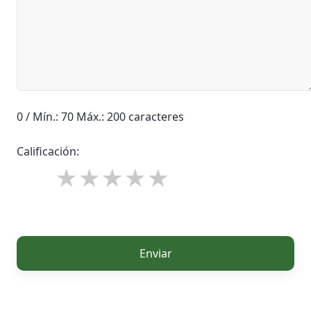
0 / Mín.: 70 Máx.: 200 caracteres
Calificación:
Enviar