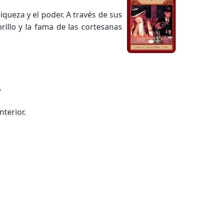
riqueza y el poder. A través de sus
rillo y la fama de las cortesanas
.
nterior.