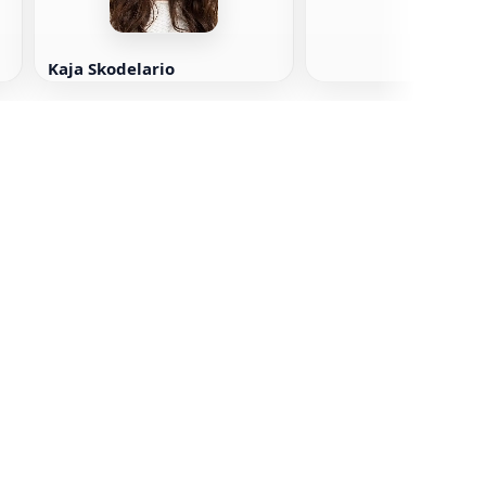
Kaja Skodelario