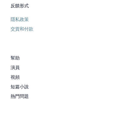
反饋形式
隱私政策
交貨和付款
幫助
演員
視頻
短篇小說
熱門問題