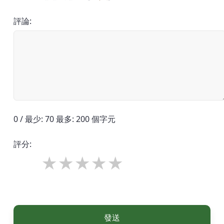
評論:
0 / 最少: 70 最多: 200 個字元
評分:
發送