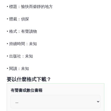
• 標題：愉快而僻靜的地方
• 體裁：偵探
• 格式：有聲讀物
• 持續時間：未知
• 出版社：未知
• 閱讀：未知
要以什麼格式下載？
有聲書或數位書籍