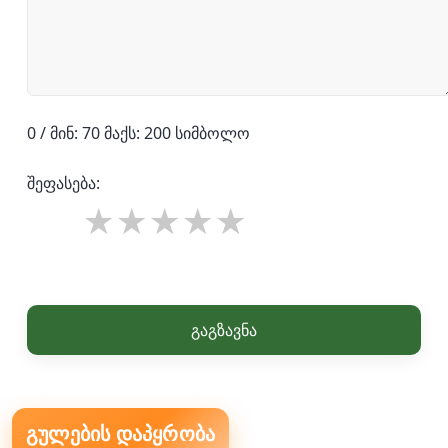
0 / მინ: 70 მაქს: 200 სიმბოლო
შეფასება:
გაგზავნა
გულების დაპყრობა