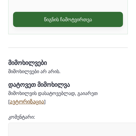
წიგნის ჩამოტვირთვა
მიმოხილვები
მიმოხილვები არ არის.
დატოვეთ მიმოხილვა
მიმოხილვის დასატოვებლად, გაიარეთ
ავტორიზაცია
[
]
კომენტარი: