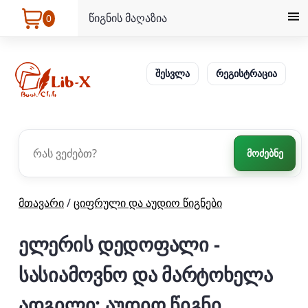
წიგნის მაღაზია
0
შესვლა
რეგისტრაცია
მოძებნე
მთავარი
/
ციფრული და აუდიო წიგნები
ელერის დედოფალი -
სასიამოვნო და მარტოხელა
ადგილი: აუდიო წიგნი