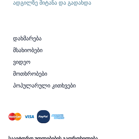
ადგილზე მიტანა და გადახდა
დახმარება
მსახიობები
ვიდეო
მოთხრობები
პოპულარული კითხვები
საავტორო უფლებების გაფრთხილება