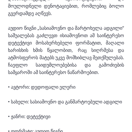
მოულოდნელი დენოტაციებით, რომლებიც ბოლო
გვერდამდე აღწევს.
აუდიო წიგნი „სასიამოვნო და მარტოხელა ადგილი“
საშუალებას გაძლევთ ისიამოვნოთ ამ საინტერესო
დეტექტივი მოსახერხებელი ფორმატით, მაღალი
ხარისხის ხმის წყალობით, რაც სიღრმესა და
ატმოსფეროს მატებს უკვე მომხიბლავ შეთქმულებას.
ჩაეფლო საიდუმლოებებისა და გამოძიების
სამყაროში ამ საინტერესო ნაწარმოებით.
• ავტორი: დედოფალი ელერი
• სახელი: სასიამოვნო და განმარტოებული ადგილი
• ჟანრი: დეტექტივი
• ფორმატი: აუდიო წიგნი