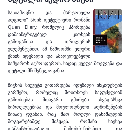
სასიამოვნო და მარტოხელა
ადგილი" არის დეტექტიური რომანი
Quen Ellery, რომელიც ჰპირდება
დამაინტრიგებელ კითხვას
გამოცანისა და თრილერის
ელემენტებით. ამ ნაშრომში ელერი
ქმნის იდუმალი და ამაღელვებელი
სამყაროს ატმოსფეროს, სადაც ყველა მოვლენა და
დეტალი მნიშვნელოვანია.
წიგნის სიუჟეტი ვითარდება იდუმალი ინციდენტის
გარშემო, რომელიც მოითხოვს საფუძვლიან
გამოძიებას. მთავარი გმირები სხვადასხვა
სირთულეებისა და მოულოდნელი აღმოჩენების
წინაშე დგანან, რაც მათ რთული დანაშაულის
მოგვარებამდე მიჰყავს. რომანი სავსეა
დამაინტრიგებელი შემობრუნებებით და