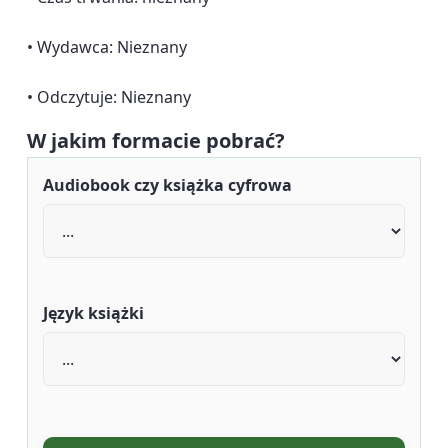
• Wydawca: Nieznany
• Odczytuje: Nieznany
W jakim formacie pobrać?
Audiobook czy książka cyfrowa
Język książki