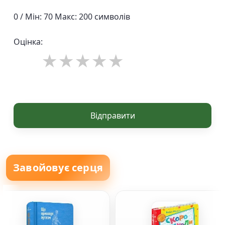
0 / Мін: 70 Макс: 200 символів
Оцінка:
Відправити
Завойовує серця