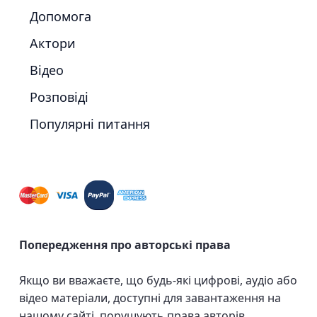
Допомога
Актори
Відео
Розповіді
Популярні питання
Попередження про авторські права
Якщо ви вважаєте, що будь-які цифрові, аудіо або
відео матеріали, доступні для завантаження на
нашому сайті, порушують права авторів,