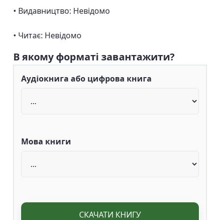
• Видавництво: Невідомо
• Читає: Невідомо
В якому форматі завантажити?
Аудіокнига або цифрова книга
Мова книги
СКАЧАТИ КНИГУ