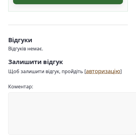
Відгуки
Відгуків немає.
Залишити відгук
авторизацію
Щоб залишити відгук, пройдіть [
]
Коментар: