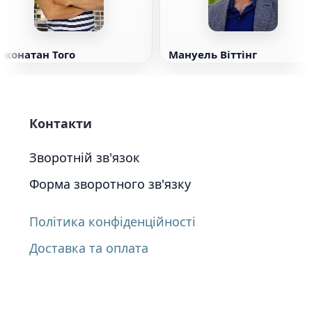
Джонатан Того
Мануель Віттінг
Контакти
Зворотній зв'язок
Форма зворотного зв'язку
Політика конфіденційності
Доставка та оплата