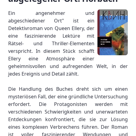
Ein angenehmer und
abgeschiedener Ort" ist ein
Detektivroman von Queen Ellery, der
eine faszinierende Lektüre mit
Rätsel- und Thriller-Elementen
verspricht. In diesem Stück schafft
Ellery eine Atmosphäre einer
geheimnisvollen und aufregenden Welt, in der
jedes Ereignis und Detail zählt.
Die Handlung des Buches dreht sich um einen
mysteriösen Fall, der eine gründliche Untersuchung
erfordert. Die Protagonisten werden mit
verschiedenen Schwierigkeiten und unerwarteten
Entdeckungen konfrontiert, die sie zur Lösung
eines komplexen Verbrechens führen. Der Roman
ist voller faszinierender Wendungen und