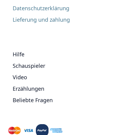
Datenschutzerklärung
Lieferung und zahlung
Hilfe
Schauspieler
Video
Erzählungen
Beliebte Fragen