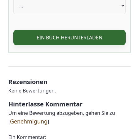
EIN BUCH HERUNTERLADEN
Rezensionen
Keine Bewertungen.
Hinterlasse Kommentar
Um eine Bewertung abzugeben, gehen Sie zu
Genehmigung
[
]
Ein Kommentar: