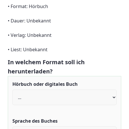
• Format: Hörbuch
• Dauer: Unbekannt
• Verlag: Unbekannt
• Liest: Unbekannt
In welchem Format soll ich
herunterladen?
Hörbuch oder digitales Buch
Sprache des Buches