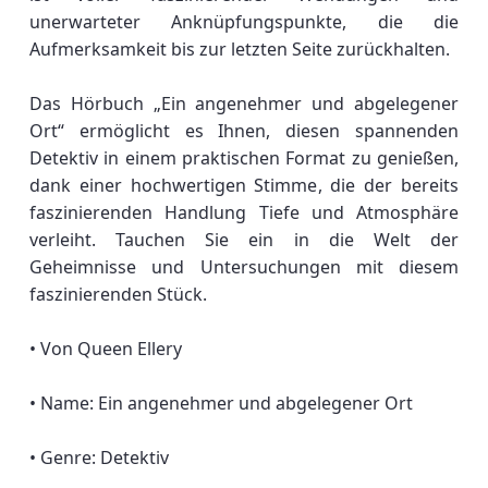
unerwarteter Anknüpfungspunkte, die die
Aufmerksamkeit bis zur letzten Seite zurückhalten.
Das Hörbuch „Ein angenehmer und abgelegener
Ort“ ermöglicht es Ihnen, diesen spannenden
Detektiv in einem praktischen Format zu genießen,
dank einer hochwertigen Stimme, die der bereits
faszinierenden Handlung Tiefe und Atmosphäre
verleiht. Tauchen Sie ein in die Welt der
Geheimnisse und Untersuchungen mit diesem
faszinierenden Stück.
• Von Queen Ellery
• Name: Ein angenehmer und abgelegener Ort
• Genre: Detektiv