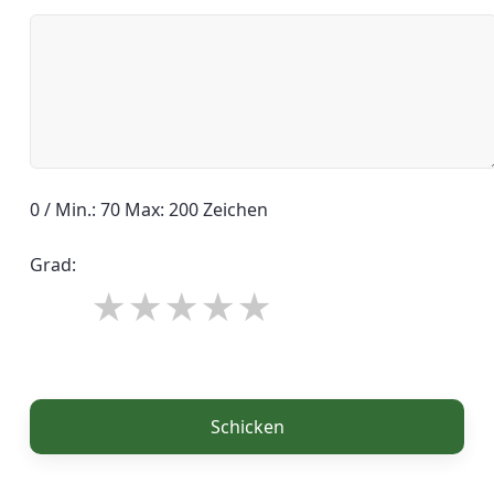
0 / Min.: 70 Max: 200 Zeichen
Grad:
Schicken