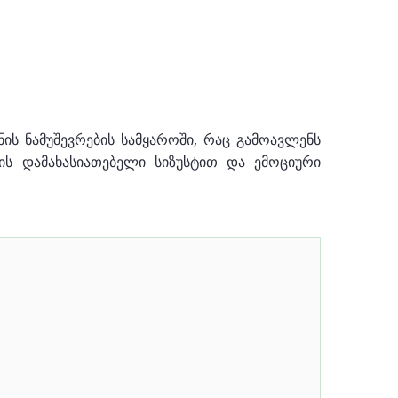
ს ნამუშევრების სამყაროში, რაც გამოავლენს
ის დამახასიათებელი სიზუსტით და ემოციური