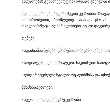
საშუალებას გვაძლევს უფრო ღრმად გავიგოთ 
შეთქმულება: კრებულში შედის კუპრინის მრავა
მოთხრობებით, რომლებიც ასახავს ცხოვრე
თვალწარმტაცი აღწერილობები, ზუსტი დაკვირვე
თემები:
• ადამიანის ბუნება: გმირების შინაგანი სამყარ
• სოციალური და მორალური საკითხები: საზოგა
• ლიტერატურული სტილი: რეალიზმისა და ფსიქ
მახასიათებლები:
• ავტორი: ალექსანდრე კუპრინი