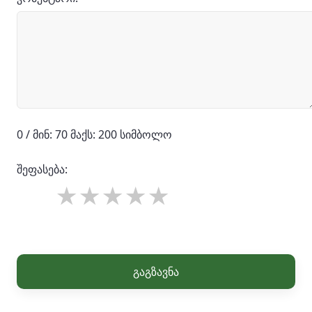
0 / მინ: 70 მაქს: 200 სიმბოლო
შეფასება:
გაგზავნა