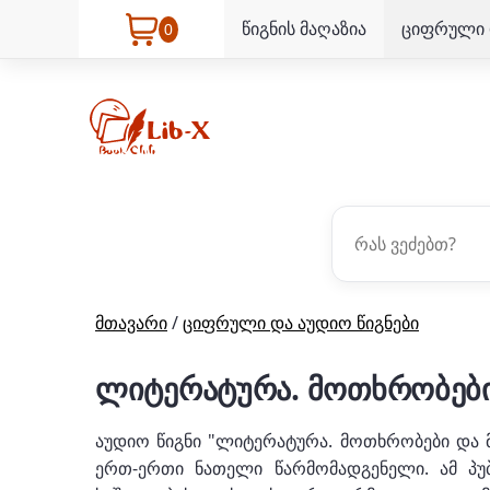
წიგნის მაღაზია
ციფრული 
0
მთავარი
/
ციფრული და აუდიო წიგნები
ლიტერატურა. მოთხრობებ
აუდიო წიგნი "ლიტერატურა. მოთხრობები და 
ერთ-ერთი ნათელი წარმომადგენელი. ამ პუ