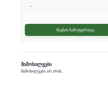
წიგნის ჩამოტვირთვა
მიმოხილვები
მიმოხილვები არ არის.