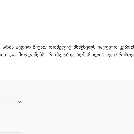
არის აუდიო წიგნი, რომელიც მსმენელს ჩაეფლო კუპრინი
იათს და მოვლენებს, რომლებიც აღწერილია ავტორისთვ