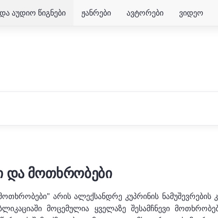
და აუდიო წიგნები
ჟანრები
ავტორები
ვიდეო
ი და მოთხრობები
მოთხრობები" არის ალექსანდრე კუპრინის ნამუშევრების
ბლიკაციაში მოცემულია ყველაზე შესამჩნევი მოთხრობ