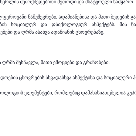
მწერლის შემოქმედებითი მეთოდი და მხატვრული სამყარო.
ლფეროვანი ნამუშევრები, ადამიანებისა და მათი ბედების 
ბის სოციალურ და ფსიქოლოგიურ ასპექტებს. მის ნა
ბები და ღრმა ასახვა ადამიანის ცხოვრებაზე.
ოს ღრმა შესწავლა, მათი ემოციები და გრძნობები.
დოების ცხოვრების სხვადასხვა ასპექტისა და სოციალური 
ოლოგიის ელემენტები, რომლებიც დამახასიათებელია კუპრ