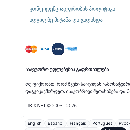
კონფიდენციალურობის პოლიტიკა
ადგილზე მიტანა და გადახდა
საავტორო უფლებების გაფრთხილება
თუ ფიქრობთ, რომ ჩვენი საიტიდან ჩამოსატვი
დაგვიკავშირდეთ.
ასაკობრივი შეთანხმება და 
LIB-X.NET © 2003 - 2026
English
Español
Français
Português
Русс