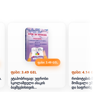
ფასი: 3.49 GEL
ფასი: 4
ფასი: 3.49 GEL
ფასი: 4.14 GEL
.
ეტაპობრივად: უფროსი
რობოტების მოსვლის წ
სკოლამდელი ასაკის
მომავალი უმუშევრობის
ბავშვებისთვის
და საფრთხე მარტინ 
მაკორექტირებელი და
განვითარების პროგრამა