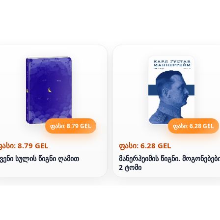
ფასი: 8.79 GEL
ფასი: 6.28 GEL
ასი: 8.79 GEL
ფასი: 6.28 GEL
ვენი სულის წიგნი ღამით
მანერჰეიმის წიგნი. მოგონებები
2 ტომი