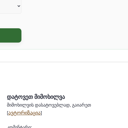
დატოვეთ მიმოხილვა
მიმოხილვის დასატოვებლად, გაიარეთ
ავტორიზაცია
[
]
კომენტარი: