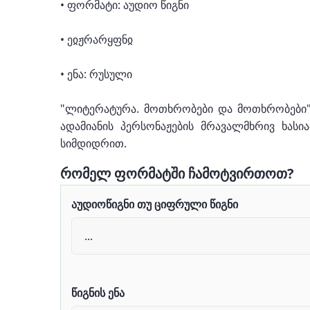
• ფორმატი: აუდიო წიგნი
• ეჲჟრარყფნჲ
• ენა: რუსული
"ლიტერატურა. მოთხრობები და მოთხრობები" 
ადამიანის პერსონაჟების მრავალმხრივ ხას
სიმდიდრით.
რომელ ფორმატში ჩამოტვირთოთ?
აუდიოწიგნი თუ ციფრული წიგნი
წიგნის ენა