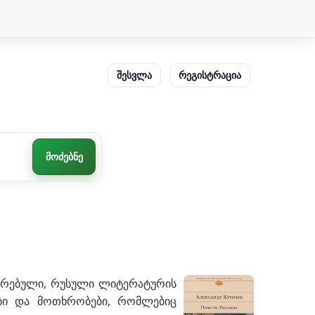
შესვლა
რეგისტრაცია
მოძებნე
 კრებული, რუსული ლიტერატურის
ები და მოთხრობები, რომლებიც