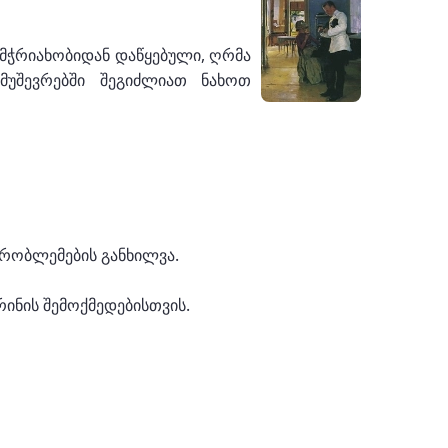
გამჭრიახობიდან დაწყებული, ღრმა
მუშევრებში შეგიძლიათ ნახოთ
პრობლემების განხილვა.
ინის შემოქმედებისთვის.