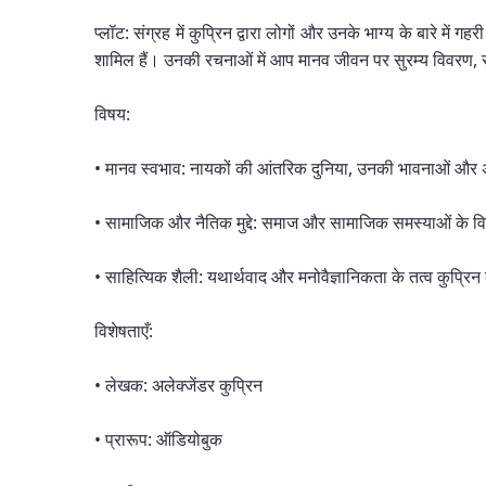
प्लॉट: संग्रह में कुप्रिन द्वारा लोगों और उनके भाग्य के बारे म
शामिल हैं। उनकी रचनाओं में आप मानव जीवन पर सुरम्य विवरण, 
विषय:
• मानव स्वभाव: नायकों की आंतरिक दुनिया, उनकी भावनाओं और 
• सामाजिक और नैतिक मुद्दे: समाज और सामाजिक समस्याओं के व
• साहित्यिक शैली: यथार्थवाद और मनोवैज्ञानिकता के तत्व कुप्रि
विशेषताएँ:
• लेखक: अलेक्जेंडर कुप्रिन
• प्रारूप: ऑडियोबुक