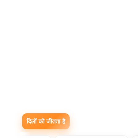
दिलों को जीतता है