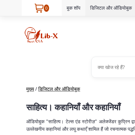
बुक शॉप
डिजिटल और ऑडियोबुक
0
मुख्य
/
डिजिटल और ऑडियोबुक
साहित्य। कहानियाँ और कहानियाँ
ऑडियोबुक "साहित्य। टेल्स एंड स्टोरीज़" अलेक्जेंडर कुप्रिन द्
उल्लेखनीय कहानियां और लघु कथाएँ शामिल हैं जो रचनात्मक पद्