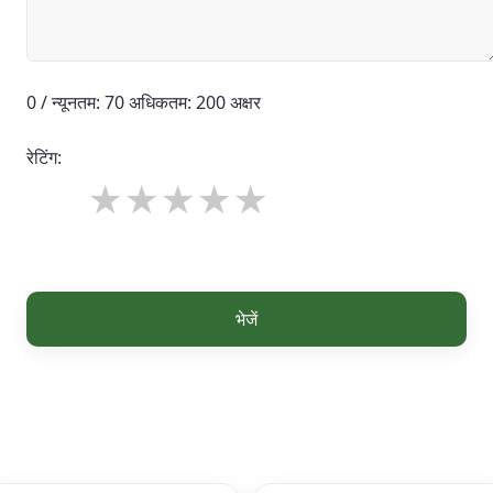
0 / न्यूनतम: 70 अधिकतम: 200 अक्षर
रेटिंग:
भेजें