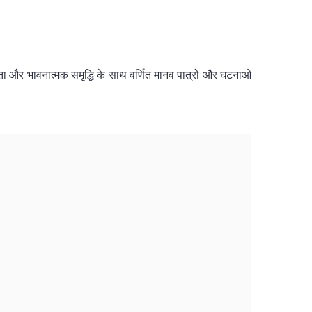
ीकता और भावनात्मक समृद्धि के साथ वर्णित मानव पात्रों और घटनाओं