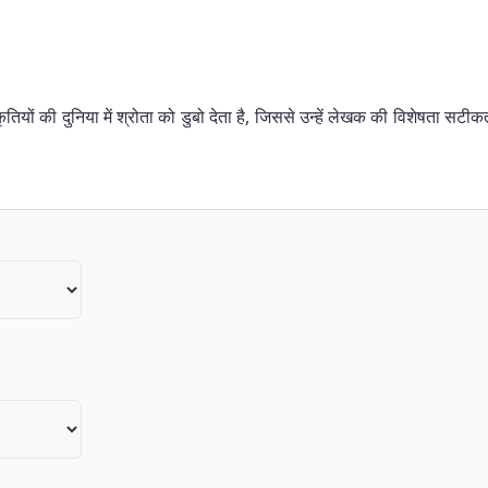
तियों की दुनिया में श्रोता को डुबो देता है, जिससे उन्हें लेखक की विशेषता सट