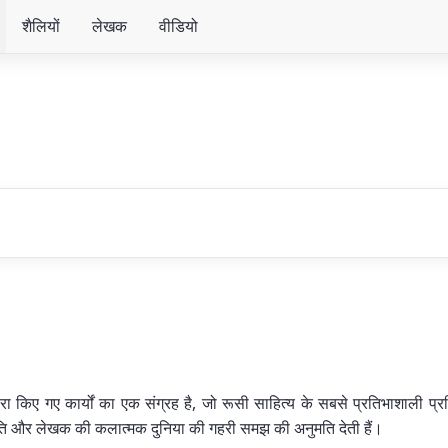
शैलियों
लेखक
वीडियो
वारा किए गए कार्यों का एक संग्रह है, जो रूसी साहित्य के सबसे प्रतिभाशाली प्र
धति और लेखक की कलात्मक दुनिया की गहरी समझ की अनुमति देती हैं।