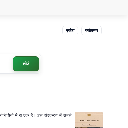
प्रवेश
पंजीकरण
खोजें
तिनिधियों में से एक है। इस संस्करण में सबसे