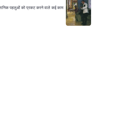
नोवैज्ञानिक पहलुओं को प्रकट करने वाले कई काम