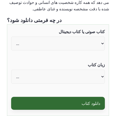
می دهد که همه کاره شخصیت های انسانی و حوادث توصیف
شده با دقت مشخصه نویسنده و غنای عاطفی.
در چه فرمتی دانلود شود؟
کتاب صوتی یا کتاب دیجیتال
زبان کتاب
دانلود کتاب