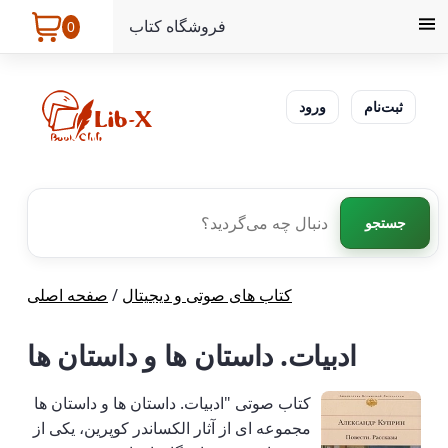
فروشگاه کتاب
0
ثبت‌نام
ورود
جستجو
کتاب های صوتی و دیجیتال
/
صفحه اصلی
ادبیات. داستان ها و داستان ها
کتاب صوتی "ادبیات. داستان ها و داستان ها
مجموعه ای از آثار الکساندر کوپرین، یکی از