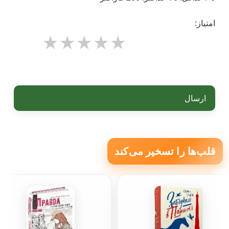
امتیاز:
ارسال
قلب‌ها را تسخیر می‌کند