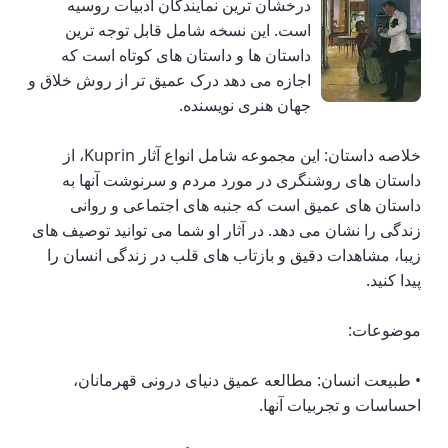
درخشان ترین نمایندگان ادبیات روسیه
است. این نسخه شامل قابل توجه ترین
داستان ها و داستان های کوتاه است که
اجازه می دهد درک عمیق تر از روش خلاق و
جهان هنری نویسنده.
خلاصه داستان: این مجموعه شامل انواع آثار Kuprin، از
داستان های روشنگری در مورد مردم و سرنوشت آنها به
داستان های عمیق است که جنبه های اجتماعی و روانی
زندگی را نشان می دهد. در آثار او شما می توانید توصیف های
زیبا، مشاهدات دقیق و بازتاب های قلب در زندگی انسان را
پیدا کنید.
موضوعات:
• طبیعت انسان: مطالعه عمیق دنیای درونی قهرمانان،
احساسات و تجربیات آنها.