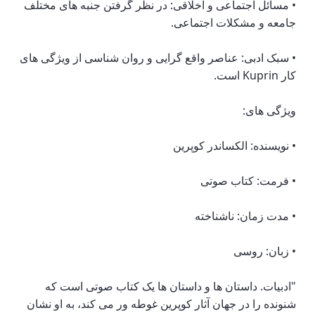
• مسائل اجتماعی و اخلاقی: در نظر گرفتن جنبه های مختلف
جامعه و مشکلات اجتماعی.
• سبک ادبی: عناصر واقع گرایی و روان شناسی از ویژگی های
کار Kuprin است.
ویژگی های:
• نویسنده: الکساندر کوپرین
• فرمت: کتاب صوتی
• مدت زمان: ناشناخته
• زبان: روسی
"ادبیات. داستان ها و داستان ها یک کتاب صوتی است که
شنونده را در جهان آثار کوپرین غوطه ور می کند، به او نشان