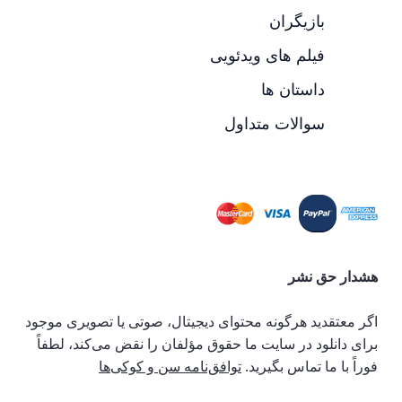
بازیگران
فیلم های ویدئویی
داستان ها
سوالات متداول
هشدار حق نشر
اگر معتقدید هرگونه محتوای دیجیتال، صوتی یا تصویری موجود
برای دانلود در سایت ما حقوق مؤلفان را نقض می‌کند، لطفاً
فوراً با ما تماس بگیرید.
توافق‌نامه سن و کوکی‌ها