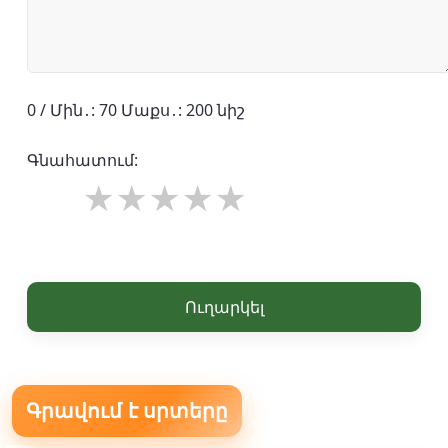
0 / Մին․: 70 Մաքս․: 200 նիշ
Գնահատում:
Ուղարկել
Գրավում է սրտերը