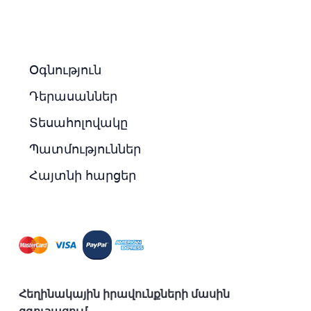
Օգնություն
Դերասաններ
Տեսահոլովակը
Պատմություններ
Հայտնի հարցեր
Հեղինակային իրավունքների մասին