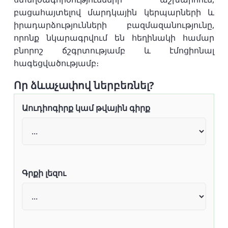
բացահայտելով մարդկային կերպարների և
իրադարձությունների բազմազանությունը,
որոնք նկարագրվում են հեղինակի համար
բնորոշ ճշգրտությամբ և էմոցիոնալ
հագեցվածությամբ։
Որ ձևաչափով ներբեռնել?
Աուդիոգիրք կամ թվային գիրք
Գրքի լեզու