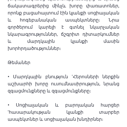
ճակատագրերից մինչև խորը փառատոներ,
որոնք բացահայտում էին կյանքի սոցիալական
և հոգեբանական ասպեկտները։ Նրա
գործերում կարելի է գտնել նկարչական
նկարագրություններ, ճշգրիտ դիտարկումներ
և մարդկային կյանքի մասին
խորհրդածություններ։
Թեմաներ
• Մարդկային բնություն 'Հերոսների ներքին
աշխարհի խորը ուսումնասիրություն, նրանց
զգացմունքները և զգացմունքները։
• Սոցիալական և բարոյական հարցեր
'հասարակության կյանքի տարբեր
ասպեկտներ և սոցիալական խնդիրներ։