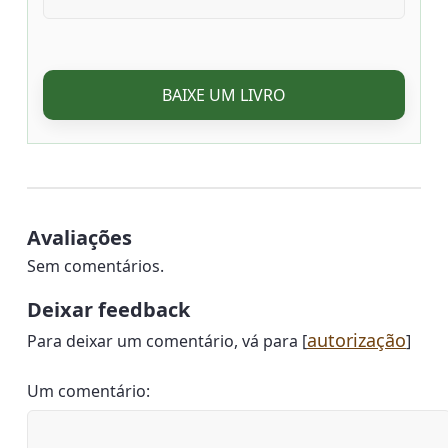
BAIXE UM LIVRO
Avaliações
Sem comentários.
Deixar feedback
autorização
Para deixar um comentário, vá para [
]
Um comentário: