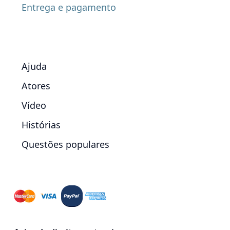
Entrega e pagamento
Ajuda
Atores
Vídeo
Histórias
Questões populares