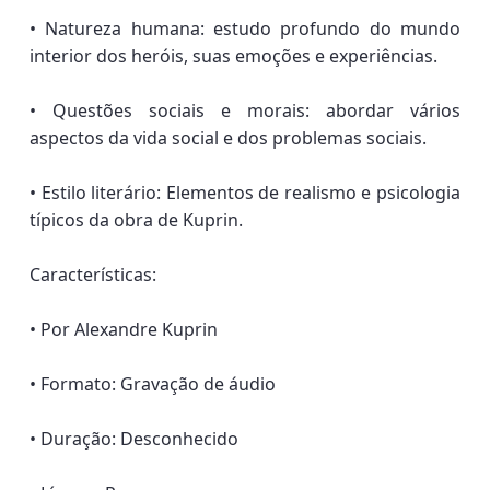
• Natureza humana: estudo profundo do mundo
interior dos heróis, suas emoções e experiências.
• Questões sociais e morais: abordar vários
aspectos da vida social e dos problemas sociais.
• Estilo literário: Elementos de realismo e psicologia
típicos da obra de Kuprin.
Características:
• Por Alexandre Kuprin
• Formato: Gravação de áudio
• Duração: Desconhecido