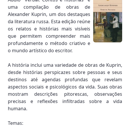
uma compilação de obras de
Alexander Kuprin, um dos destaques
da literatura russa. Esta edição reúne
os relatos e histórias mais visíveis
que permitem compreender mais
profundamente o método criativo e
o mundo artístico do escritor.
A história inclui uma variedade de obras de Kuprin,
desde histórias perspicazes sobre pessoas e seus
destinos até agendas profundas que revelam
aspectos sociais e psicológicos da vida. Suas obras
mostram descrições pitorescas, observações
precisas e reflexões infiltradas sobre a vida
humana.
Temas: