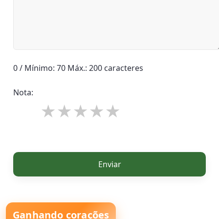
0 / Mínimo: 70 Máx.: 200 caracteres
Nota:
Enviar
Ganhando corações