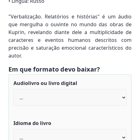
• Língua: Russo
"Verbalização. Relatórios e histórias" é um áudio
que mergulha o ouvinte no mundo das obras de
Kuprin, revelando diante dele a multiplicidade de
caracteres e eventos humanos descritos com
precisão e saturação emocional característicos do
autor.
Em que formato devo baixar?
Audiolivro ou livro digital
Idioma do livro