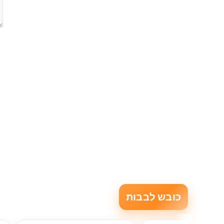
כובש לבבות