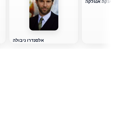
אנקה אנגלקה
אלסנדרו ניבולה