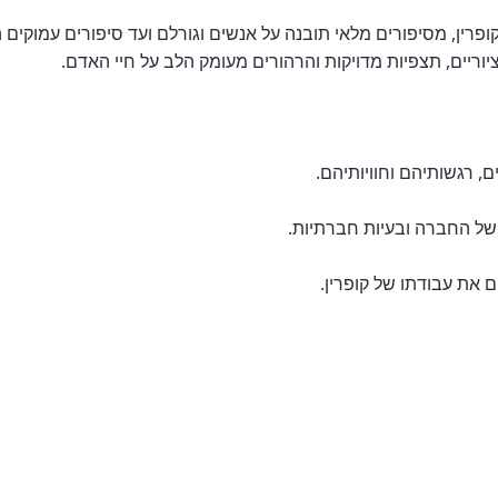
קופרין, מסיפורים מלאי תובנה על אנשים וגורלם ועד סיפורים עמוקי
ציוריים, תצפיות מדויקות והרהורים מעומק הלב על חיי האדם.
, רגשותיהם וחוויותיהם.
 של החברה ובעיות חברתיות.
ים את עבודתו של קופרין.