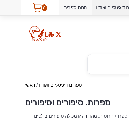
דיגיטליים ואודיו
חנות ספרים
0
ספרים דיגיטליים ואודיו
/
ראשי
ספרות. סיפורים וסיפורים
הספרות הרוסית. מהדורה זו מכילה סיפורים בולטים