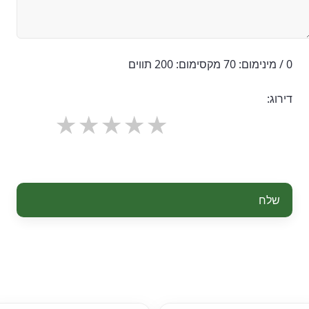
0 / מינימום: 70 מקסימום: 200 תווים
דירוג:
שלח