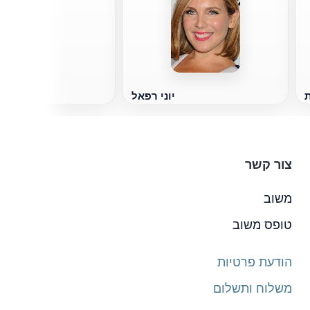
טניה 
ת
יוני רפאל
צור קשר
משוב
טופס משוב
הודעת פרטיות
משלוח ותשלום