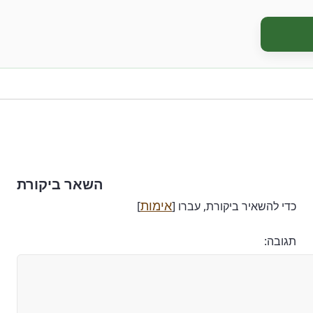
השאר ביקורת
אימות
כדי להשאיר ביקורת, עברו [
]
תגובה: