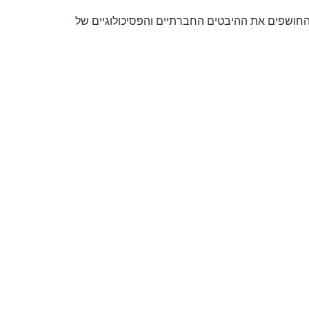
ם החושפים את ההיבטים החברתיים והפסיכולוגיים של