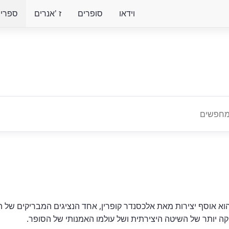
וידאו
סופרים
ז 'אנרים
ספרים 
 הוא אוסף יצירות מאת אלכסנדר קופרין, אחד הנציגים המבריקים של 
ה יותר של השיטה היצירתית ושל עולמו האמנותי של הסופר.