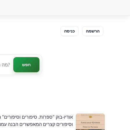
הרשמה
כניסה
חפש
אודיו-בוק "ספרות. סיפורים וסיפורים"
וסיפורים קצרים המאפשרים הבנה עמוק