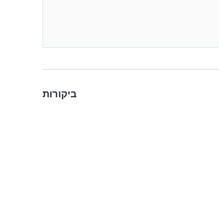
ביקורות