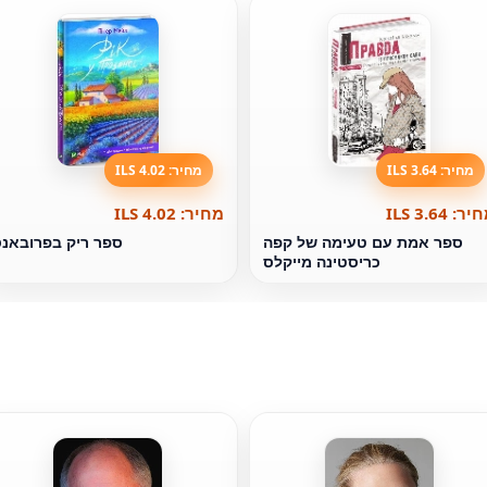
מחיר: 3.64 ILS
מחיר: 4.02 ILS
ר: 3.64 ILS
מחיר: 4.02 ILS
ספר אמת עם טעימה של קפה
ספר ריק בפרובאנ
כריסטינה מייקלס