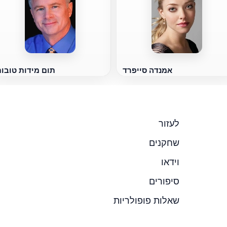
אמנדה סייפרד
תום מידות טובו
לעזור
שחקנים
וידאו
סיפורים
שאלות פופולריות