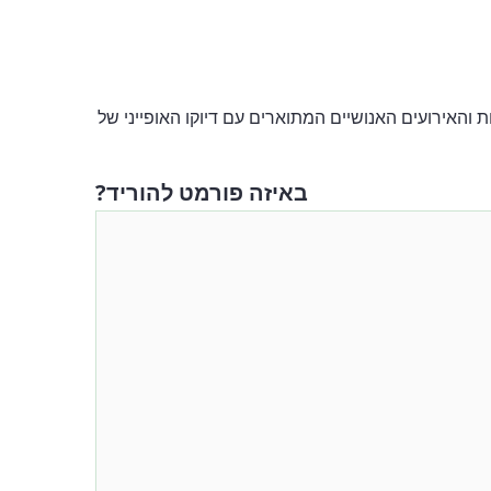
יות הדמויות והאירועים האנושיים המתוארים עם דיוקו האופייני של
באיזה פורמט להוריד?