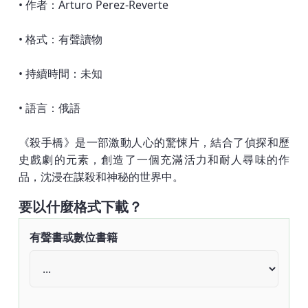
• 作者：Arturo Perez-Reverte
• 格式：有聲讀物
• 持續時間：未知
• 語言：俄語
《殺手橋》是一部激動人心的驚悚片，結合了偵探和歷
史戲劇的元素，創造了一個充滿活力和耐人尋味的作
品，沈浸在謀殺和神秘的世界中。
要以什麼格式下載？
有聲書或數位書籍