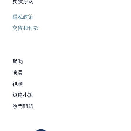
反饋形式
隱私政策
交貨和付款
幫助
演員
視頻
短篇小說
熱門問題