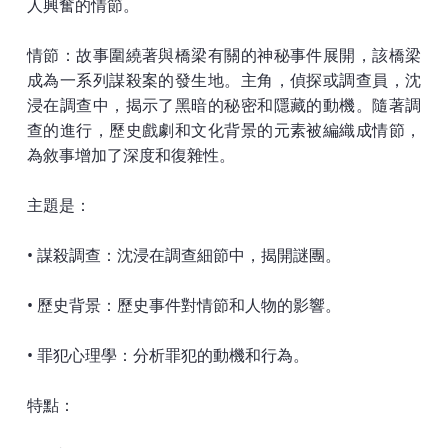
人興奮的情節。
情節：故事圍繞著與橋梁有關的神秘事件展開，該橋梁
成為一系列謀殺案的發生地。主角，偵探或調查員，沈
浸在調查中，揭示了黑暗的秘密和隱藏的動機。隨著調
查的進行，歷史戲劇和文化背景的元素被編織成情節，
為敘事增加了深度和復雜性。
主題是：
• 謀殺調查：沈浸在調查細節中，揭開謎團。
• 歷史背景：歷史事件對情節和人物的影響。
• 罪犯心理學：分析罪犯的動機和行為。
特點：