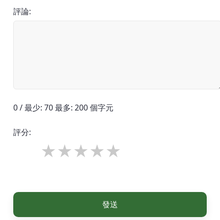
評論:
0 / 最少: 70 最多: 200 個字元
評分:
發送