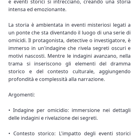
e eventi storici si intrecciano, creando una storia
intensa ed emozionante.
La storia è ambientata in eventi misteriosi legati a
un ponte che sta diventando il luogo di una serie di
omicidi. Il protagonista, detective o investigatore, è
immerso in un'indagine che rivela segreti oscuri e
motivi nascosti. Mentre le indagini avanzano, nella
trama si inseriscono gli elementi del dramma
storico e del contesto culturale, aggiungendo
profondità e complessità alla narrazione.
Argomenti:
• Indagine per omicidio: immersione nei dettagli
delle indagini e rivelazione dei segreti.
• Contesto storico: L'impatto degli eventi storici