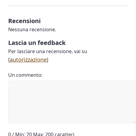
Recensioni
Nessuna recensione.
Lascia un feedback
Per lasciare una recensione, vai su
autorizzazione
[
]
Un commento:
0 / Min: 70 Max: 200 caratteri