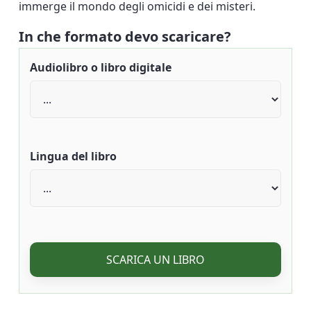
immerge il mondo degli omicidi e dei misteri.
In che formato devo scaricare?
Audiolibro o libro digitale
Lingua del libro
SCARICA UN LIBRO