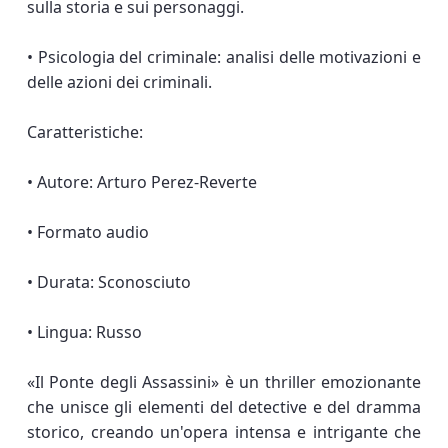
sulla storia e sui personaggi.
• Psicologia del criminale: analisi delle motivazioni e
delle azioni dei criminali.
Caratteristiche:
• Autore: Arturo Perez-Reverte
• Formato audio
• Durata: Sconosciuto
• Lingua: Russo
«Il Ponte degli Assassini» è un thriller emozionante
che unisce gli elementi del detective e del dramma
storico, creando un'opera intensa e intrigante che