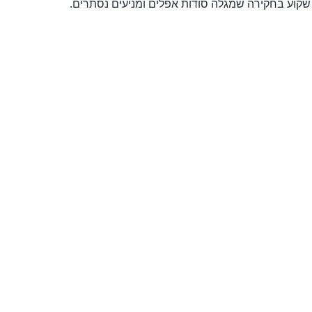
 שקוע בחקירה שמגלה סודות אפלים ומניעים נסתרים.