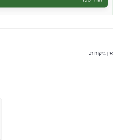
אין ביקורות.