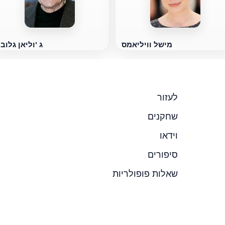
מישל וויליאמס
ג 'וליאן גלוב
לעזור
שחקנים
וידאו
סיפורים
שאלות פופולריות