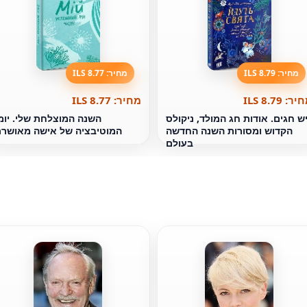
מחיר: 8.79 ILS
מחיר: 8.77 ILS
ר: 8.79 ILS
מחיר: 8.77 ILS
ש חגים. אודות חג המולד, ניקולס
השנה המוצלחת שלי. יומ
הקדוש ומסורות השנה החדשה
המוטיבציה של אישה מאושר
בעולם