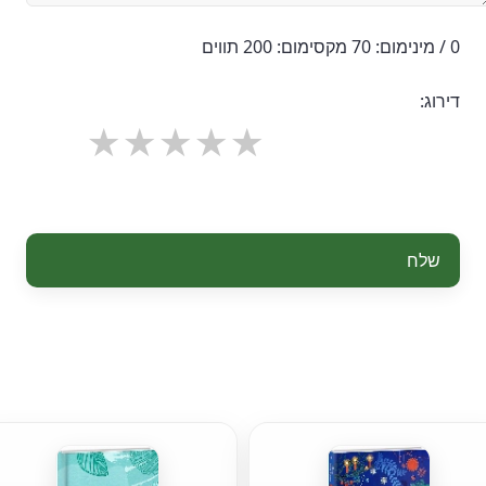
0 / מינימום: 70 מקסימום: 200 תווים
דירוג:
שלח