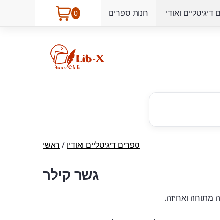
דיגיטליים ואודיו
חנות ספרים
0
ספרים דיגיטליים ואודיו
/
ראשי
גשר קילר
ה מתוחה ואחיזה.