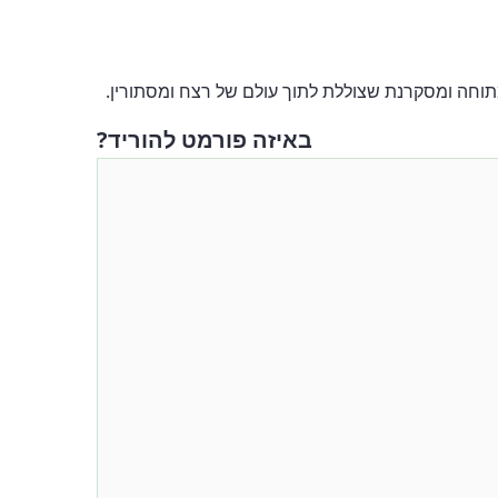
באיזה פורמט להוריד?