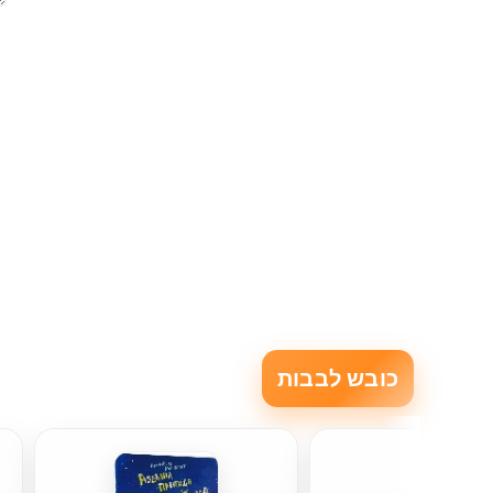
כובש לבבות