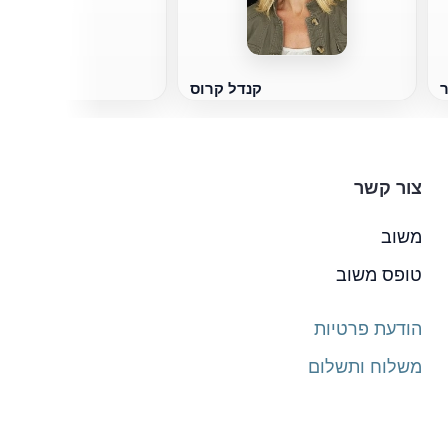
ר
קנדל קרוס
צור קשר
משוב
טופס משוב
הודעת פרטיות
משלוח ותשלום