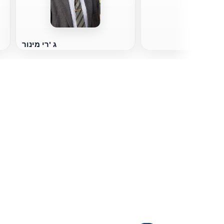
ג 'רי מינור