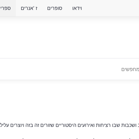
וידאו
סופרים
ז 'אנרים
ספרים 
שכבות שבו רציחות ואירועים היסטוריים שזורים זה בזה ויוצרים עליל