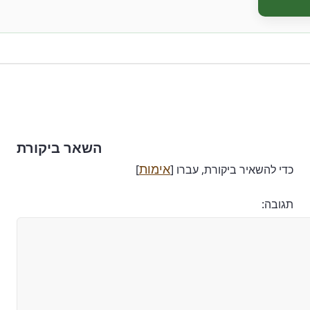
השאר ביקורת
אימות
כדי להשאיר ביקורת, עברו [
]
תגובה: