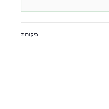
ביקורות