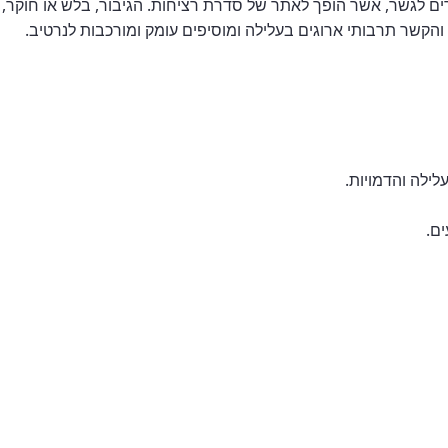
ים לגשר, אשר הופך לאתר של סדרת רציחות. הגיבור, בלש או חוקר,
קשר תרבותי ארוגים בעלילה ומוסיפים עומק ומורכבות לנרטיב.
ילה והדמויות.
ים.