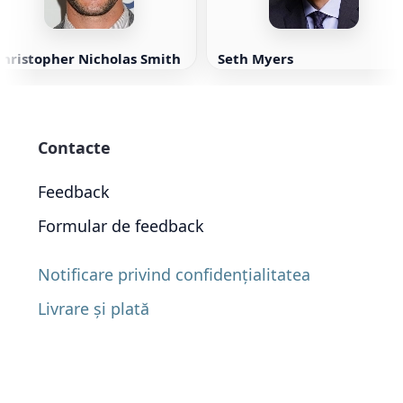
Christopher Nicholas Smith
Seth Myers
Contacte
Feedback
Formular de feedback
Notificare privind confidențialitatea
Livrare și plată