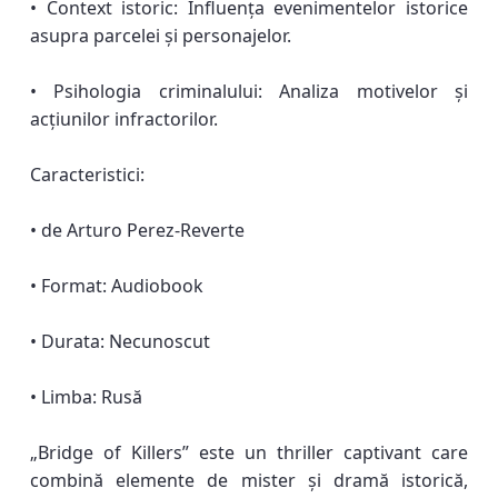
• Context istoric: Influența evenimentelor istorice
asupra parcelei și personajelor.
• Psihologia criminalului: Analiza motivelor și
acțiunilor infractorilor.
Caracteristici:
• de Arturo Perez-Reverte
• Format: Audiobook
• Durata: Necunoscut
• Limba: Rusă
„Bridge of Killers” este un thriller captivant care
combină elemente de mister și dramă istorică,