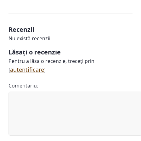
Recenzii
Nu există recenzii.
Lăsați o recenzie
Pentru a lăsa o recenzie, treceți prin
autentificare
[
]
Comentariu: