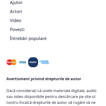
Ajutor
Actori
Video
Povești
Întrebări populare
Avertisment privind drepturile de autor
Dacă considerați că unele materiale digitale, audio
sau video disponibile pentru descărcare pe site-ul
nostru încalcă drepturile de autor, vă rugăm să ne