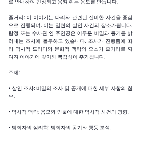
로 안내하여 긴장되고 움켜 쥐는 음모를 만듭니다.
줄거리: 이 이야기는 다리와 관련된 신비한 사건을 중심
으로 진행되며, 이는 일련의 살인 사건의 장소가됩니다.
탐정 또는 수사관 인 주인공은 어두운 비밀과 동기를 밝
혀내는 조사에 몰두하고 있습니다. 조사가 진행됨에 따
라 역사적 드라마와 문화적 맥락의 요소가 줄거리로 짜
여져 이야기에 깊이와 복잡성이 추가됩니다.
주제:
• 살인 조사: 비밀의 조사 및 공개에 대한 세부 사항의 침
수.
• 역사적 맥락: 음모와 인물에 대한 역사적 사건의 영향.
• 범죄자의 심리학: 범죄자의 동기와 행동 분석.