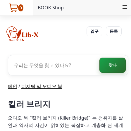
BOOK Shop
0
입구
등록
찾다
메인
/
디지털 및 오디오 북
킬러 브리지
오디오 북 "킬러 브리지 (Killer Bridge)" 는 청취자를 살
인과 역사적 사건이 얽혀있는 복잡하고 계층화 된 세계