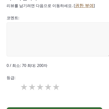
권한 부여
리뷰를 남기려면 다음으로 이동하세요. [
]
코멘트:
0 / 최소: 70 최대: 200자
등급: