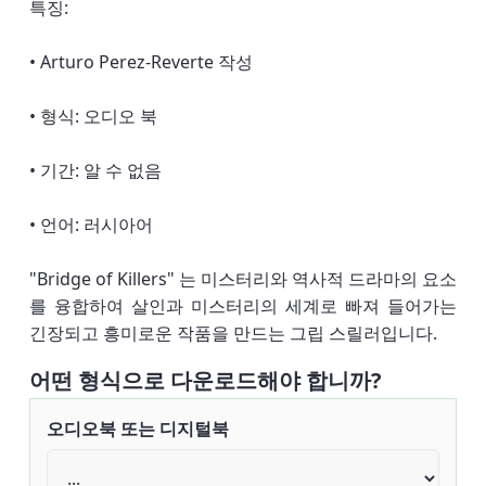
특징:
• Arturo Perez-Reverte 작성
• 형식: 오디오 북
• 기간: 알 수 없음
• 언어: 러시아어
"Bridge of Killers" 는 미스터리와 역사적 드라마의 요소
를 융합하여 살인과 미스터리의 세계로 빠져 들어가는
긴장되고 흥미로운 작품을 만드는 그립 스릴러입니다.
어떤 형식으로 다운로드해야 합니까?
오디오북 또는 디지털북