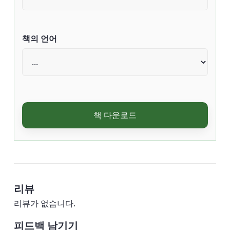
책의 언어
책 다운로드
리뷰
리뷰가 없습니다.
피드백 남기기