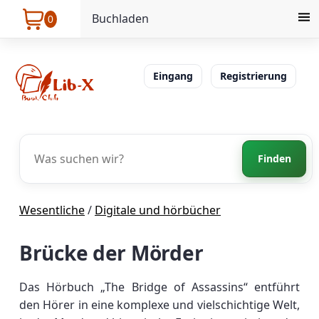
Buchladen
0
Eingang
Registrierung
Finden
Wesentliche
/
Digitale und hörbücher
Brücke der Mörder
Das Hörbuch „The Bridge of Assassins“ entführt
den Hörer in eine komplexe und vielschichtige Welt,