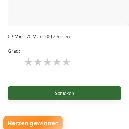
0 / Min.: 70 Max: 200 Zeichen
Grad:
Schicken
Herzen gewinnen