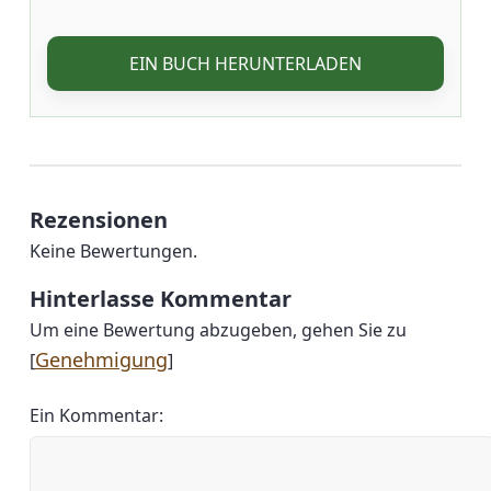
EIN BUCH HERUNTERLADEN
Rezensionen
Keine Bewertungen.
Hinterlasse Kommentar
Um eine Bewertung abzugeben, gehen Sie zu
Genehmigung
[
]
Ein Kommentar: