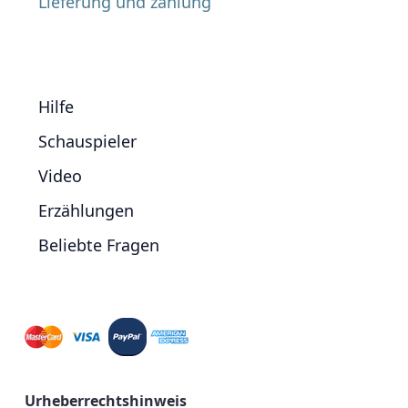
Lieferung und zahlung
Hilfe
Schauspieler
Video
Erzählungen
Beliebte Fragen
Urheberrechtshinweis