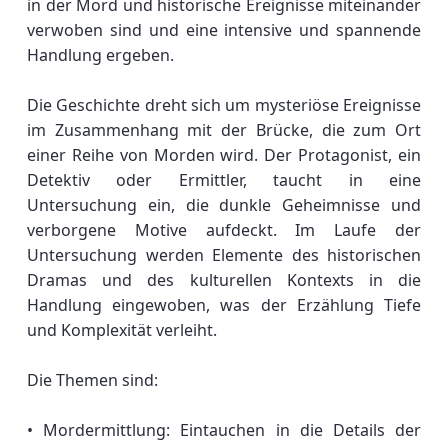
in der Mord und historische Ereignisse miteinander
verwoben sind und eine intensive und spannende
Handlung ergeben.
Die Geschichte dreht sich um mysteriöse Ereignisse
im Zusammenhang mit der Brücke, die zum Ort
einer Reihe von Morden wird. Der Protagonist, ein
Detektiv oder Ermittler, taucht in eine
Untersuchung ein, die dunkle Geheimnisse und
verborgene Motive aufdeckt. Im Laufe der
Untersuchung werden Elemente des historischen
Dramas und des kulturellen Kontexts in die
Handlung eingewoben, was der Erzählung Tiefe
und Komplexität verleiht.
Die Themen sind:
• Mordermittlung: Eintauchen in die Details der