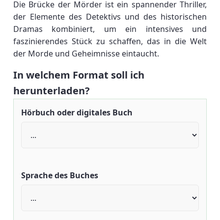
Die Brücke der Mörder ist ein spannender Thriller,
der Elemente des Detektivs und des historischen
Dramas kombiniert, um ein intensives und
faszinierendes Stück zu schaffen, das in die Welt
der Morde und Geheimnisse eintaucht.
In welchem Format soll ich
herunterladen?
Hörbuch oder digitales Buch
Sprache des Buches