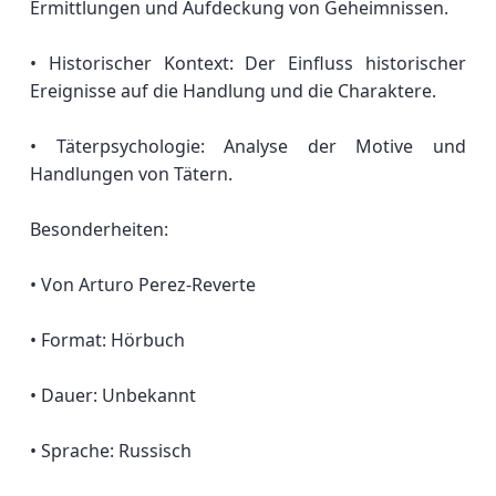
Ermittlungen und Aufdeckung von Geheimnissen.
• Historischer Kontext: Der Einfluss historischer
Ereignisse auf die Handlung und die Charaktere.
• Täterpsychologie: Analyse der Motive und
Handlungen von Tätern.
Besonderheiten:
• Von Arturo Perez-Reverte
• Format: Hörbuch
• Dauer: Unbekannt
• Sprache: Russisch