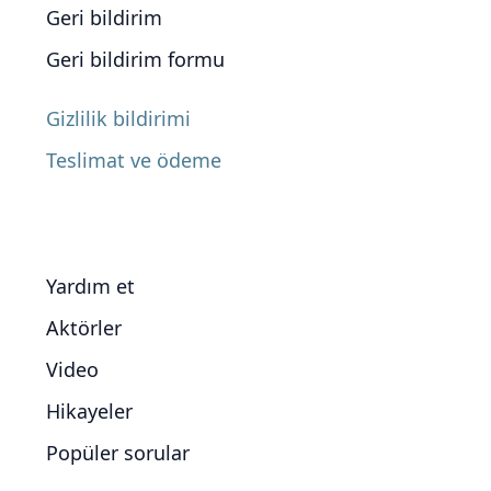
Geri bildirim
Geri bildirim formu
Gizlilik bildirimi
Teslimat ve ödeme
Yardım et
Aktörler
Video
Hikayeler
Popüler sorular