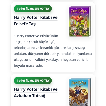
1 adet fiyatı: 256.00 TRY
Harry Potter Kitabı ve
Felsefe Taşı
"Harry Potter ve Büyücünün
Taşı", bir çocuk büyücüyü,
arkadaşlarını ve karanlık güçlere karşı savaşı
anlatan, dünyanın dört bir yanındaki milyonlarca
okuyucunun kalbini yakalayan heyecan verici bir
büyülü maceradır.
1 adet fiyatı: 256.00 TRY
Harry Potter Kitabı ve
Azkaban Tutsağı