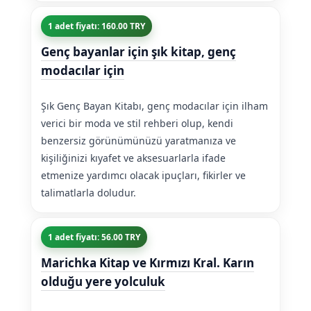
1 adet fiyatı: 160.00 TRY
Genç bayanlar için şık kitap, genç
modacılar için
Şık Genç Bayan Kitabı, genç modacılar için ilham
verici bir moda ve stil rehberi olup, kendi
benzersiz görünümünüzü yaratmanıza ve
kişiliğinizi kıyafet ve aksesuarlarla ifade
etmenize yardımcı olacak ipuçları, fikirler ve
talimatlarla doludur.
1 adet fiyatı: 56.00 TRY
Marichka Kitap ve Kırmızı Kral. Karın
olduğu yere yolculuk