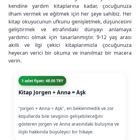
kendine yardım kitaplarına kadar, çocuğunuza
ilham vermek ve eğitmek için her şeye sahibiz. Her
kitap okuyucunun ufkunu genişletmek, düşüncesini
geliştirmek ve etrafındaki dünyayı anlamaya
yardımcı olmak için tasarlanmıştır. 9-12 yaş arası
akıllı ve ilgi çekici kitaplarımızla çocuğunuza
heyecan verici bir okuma ve inanılmaz bir macera
verin.
1 adet fiyatı: 48.00 TRY
Kitap Jorgen + Anna = Aşk
"Jorgen + Anna = Aşk", en beklenmedik ve zor
koşullarda bile sevginin gelişebileceğini
gösteren Jorgen ve Anna arasındaki buluşma ve
ilişki hakkında büyüleyici bir hikaye.