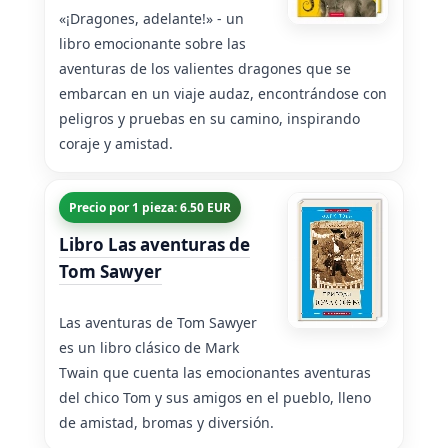
«¡Dragones, adelante!» - un
libro emocionante sobre las
aventuras de los valientes dragones que se
embarcan en un viaje audaz, encontrándose con
peligros y pruebas en su camino, inspirando
coraje y amistad.
Precio por 1 pieza: 6.50 EUR
Libro Las aventuras de
Tom Sawyer
Las aventuras de Tom Sawyer
es un libro clásico de Mark
Twain que cuenta las emocionantes aventuras
del chico Tom y sus amigos en el pueblo, lleno
de amistad, bromas y diversión.