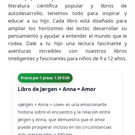
literatura científica popular y libros de
autodesarrollo, tenemos todo para inspirar y
educar a su hijo. Cada libro está diseñado para
ampliar los horizontes del lector, desarrollar su
pensamiento y ayudar a entender el mundo que le
rodea. Dale a tu hijo una lectura fascinante y
aventuras increíbles con nuestros libros
inteligentes y fascinantes para niños de 9 a 12 años.
Precio por 1 pieza: 1.39 EUR
Libro de Jørgen + Anna = Amor
«Jørgen + Anna = Love» es una emocionante
historia sobre el encuentro y la relación entre
Jørgen y Anna, que demuestra que el amor
puede prosperar incluso en las circunstancias
más inesperadas y difíciles.