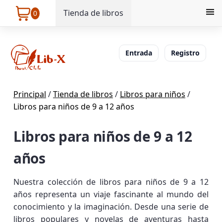
Tienda de libros
0
Entrada
Registro
Principal
/
Tienda de libros
/
Libros para niños
/
Libros para niños de 9 a 12 años
Libros para niños de 9 a 12
años
Nuestra colección de libros para niños de 9 a 12
años representa un viaje fascinante al mundo del
conocimiento y la imaginación. Desde una serie de
libros populares y novelas de aventuras hasta