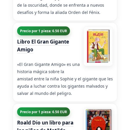
de la oscuridad, donde se enfrenta a nuevos
desafíos y forma la aliada Orden del Fénix.
Precio por 1 pieza: 6.50 EUR
Libro El Gran Gigante
Amigo
«El Gran Gigante Amigo» es una
historia mágica sobre la
amistad entre la niña Sophie y el gigante que les
ayuda a luchar contra los gigantes malvados y
salvar al mundo del peligro.
Precio por 1 pieza: 6.50 EUR
Roald Dio un libro para