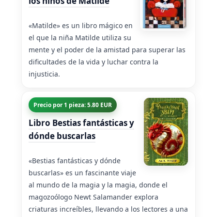
los niños de Matilde
«Matilde» es un libro mágico en
el que la niña Matilde utiliza su
mente y el poder de la amistad para superar las
dificultades de la vida y luchar contra la
injusticia.
Precio por 1 pieza: 5.80 EUR
Libro Bestias fantásticas y
dónde buscarlas
«Bestias fantásticas y dónde
buscarlas» es un fascinante viaje
al mundo de la magia y la magia, donde el
magozoólogo Newt Salamander explora
criaturas increíbles, llevando a los lectores a una