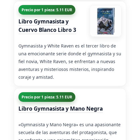
Precio por 1 pieza: 5.11 EUR
Libro Gymnasista y
Cuervo Blanco Libro 3
Gymnasista y White Raven es el tercer libro de
una emocionante serie donde el gymnasista y su
fiel novia, White Raven, se enfrentan a nuevas
aventuras y misteriosos misterios, inspirando
coraje y amistad.
Precio por 1 pieza: 5.11 EUR
Libro Gymnasista y Mano Negra
«Gymnasista y Mano Negra» es una apasionante
secuela de las aventuras del protagonista, que