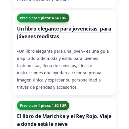
Precio por 1 pieza: 4.64 EUR
Un libro elegante para jovencitas, para
jóvenes modistas
«Un libro elegante para una joven» es una guía
inspiradora de moda y estilo para jóvenes
fashionistas, llena de consejos, ideas e
instrucciones que ayudan a crear su propia
imagen única y expresar su personalidad a
través de prendas y accesorios.
Precio por 1 pieza: 1.62 EUR
El libro de Marichka y el Rey Rojo. Viaje
a donde está la nieve