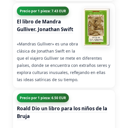
Precio por 1 pieza: 7.43 EUR
El libro de Mandra
Gulliver. Jonathan Swift
«Mandras Gulliver» es una obra
clásica de Jonathan Swift en la
que el viajero Gulliver se mete en diferentes
países, donde se encuentra con extraños seres y
explora culturas inusuales, reflejando en ellas
las ideas satíricas de su tiempo.
Precio por 1 pieza: 6.50 EUR
Roald Dio un libro para los niños de la
Bruja