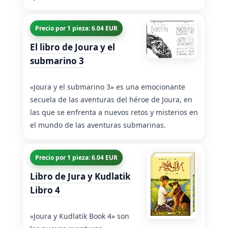
Precio por 1 pieza: 6.04 EUR
El libro de Joura y el
submarino 3
«Joura y el submarino 3» es una emocionante
secuela de las aventuras del héroe de Joura, en
las que se enfrenta a nuevos retos y misterios en
el mundo de las aventuras submarinas.
Precio por 1 pieza: 6.04 EUR
Libro de Jura y Kudlatik
Libro 4
«Joura y Kudlatik Book 4» son