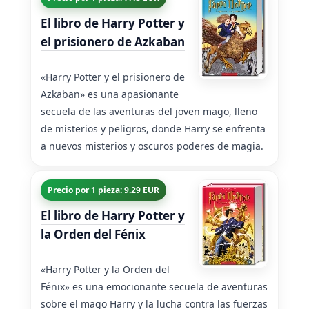
El libro de Harry Potter y
el prisionero de Azkaban
«Harry Potter y el prisionero de
Azkaban» es una apasionante
secuela de las aventuras del joven mago, lleno
de misterios y peligros, donde Harry se enfrenta
a nuevos misterios y oscuros poderes de magia.
Precio por 1 pieza: 9.29 EUR
El libro de Harry Potter y
la Orden del Fénix
«Harry Potter y la Orden del
Fénix» es una emocionante secuela de aventuras
sobre el mago Harry y la lucha contra las fuerzas