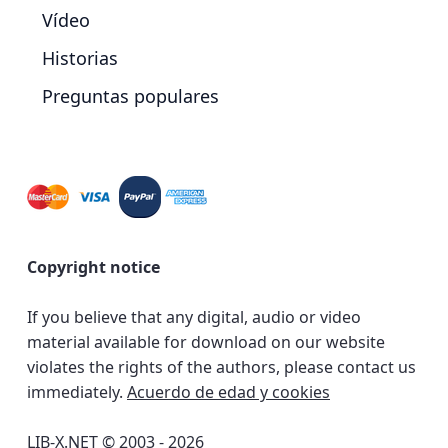
Vídeo
Historias
Preguntas populares
Copyright notice
If you believe that any digital, audio or video
material available for download on our website
violates the rights of the authors, please contact us
immediately.
Acuerdo de edad y cookies
LIB-X.NET © 2003 - 2026