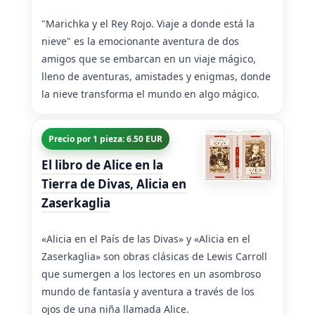
"Marichka y el Rey Rojo. Viaje a donde está la
nieve" es la emocionante aventura de dos
amigos que se embarcan en un viaje mágico,
lleno de aventuras, amistades y enigmas, donde
la nieve transforma el mundo en algo mágico.
Precio por 1 pieza: 6.50 EUR
El libro de Alice en la
Tierra de Divas, Alicia en
Zaserkaglia
«Alicia en el País de las Divas» y «Alicia en el
Zaserkaglia» son obras clásicas de Lewis Carroll
que sumergen a los lectores en un asombroso
mundo de fantasía y aventura a través de los
ojos de una niña llamada Alice.