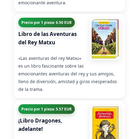
emocionante aventura.
Precio por 1 pieza: 6.50 EUR
Libro de las Aventuras
del Rey Matxu
«Las aventuras del rey Matxu»
es un libro fascinante sobre las
emocionantes aventuras del rey y sus amigos,
lleno de diversión, amistad y giros inesperados
de la trama.
Precio por 1 pieza: 5.57 EUR
¡Libro Dragones,
adelante!