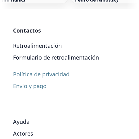
Contactos
Retroalimentación
Formulario de retroalimentación
Política de privacidad
Envío y pago
Ayuda
Actores