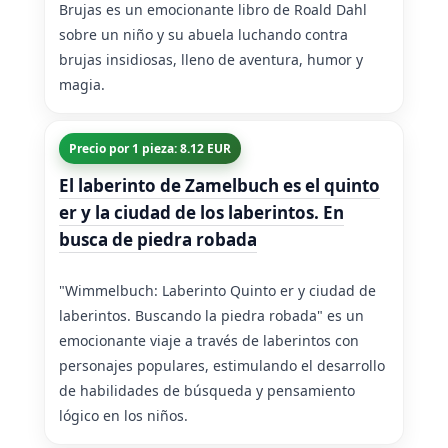
Brujas es un emocionante libro de Roald Dahl
sobre un niño y su abuela luchando contra
brujas insidiosas, lleno de aventura, humor y
magia.
Precio por 1 pieza: 8.12 EUR
El laberinto de Zamelbuch es el quinto
er y la ciudad de los laberintos. En
busca de piedra robada
"Wimmelbuch: Laberinto Quinto er y ciudad de
laberintos. Buscando la piedra robada" es un
emocionante viaje a través de laberintos con
personajes populares, estimulando el desarrollo
de habilidades de búsqueda y pensamiento
lógico en los niños.